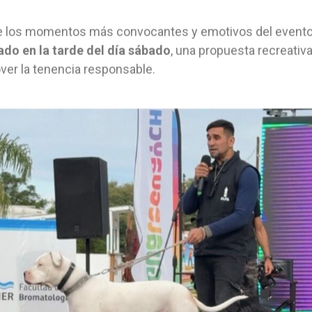
e los momentos más convocantes y emotivos del evento
ado en la tarde del día sábado
, una propuesta recreativa 
er la tenencia responsable.