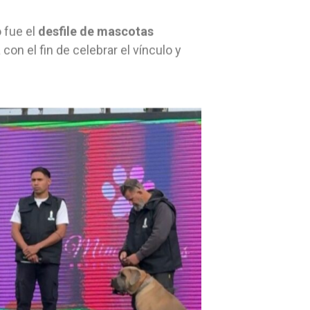
 fue el
desfile de mascotas
con el fin de celebrar el vínculo y