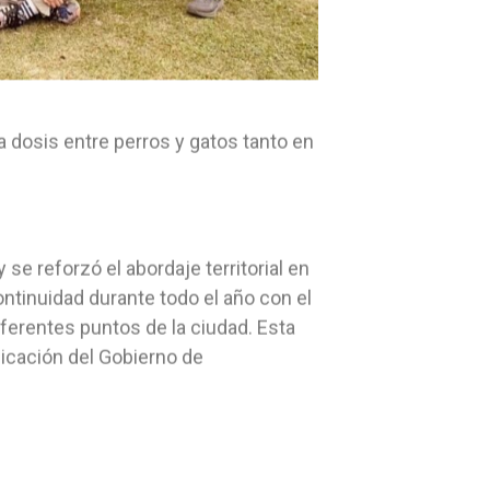
a dosis entre perros y gatos tanto en
se reforzó el abordaje territorial en
ontinuidad durante todo el año con el
iferentes puntos de la ciudad. Esta
nicación del Gobierno de