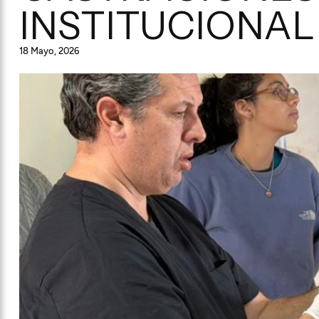
INSTITUCIONAL
18 Mayo, 2026