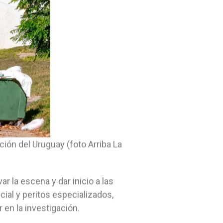
ión del Uruguay (foto Arriba La
r la escena y dar inicio a las
ial y peritos especializados,
 en la investigación.