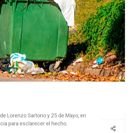
de Lorenzo Sartorio y 25 de Mayo, en
icia para esclarecer el hecho.