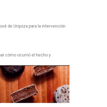
osé de Urquiza para la intervención
nar cómo ocurrió el hecho y