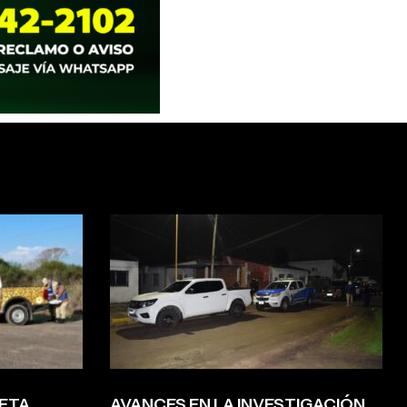
ETA
AVANCES EN LA INVESTIGACIÓN