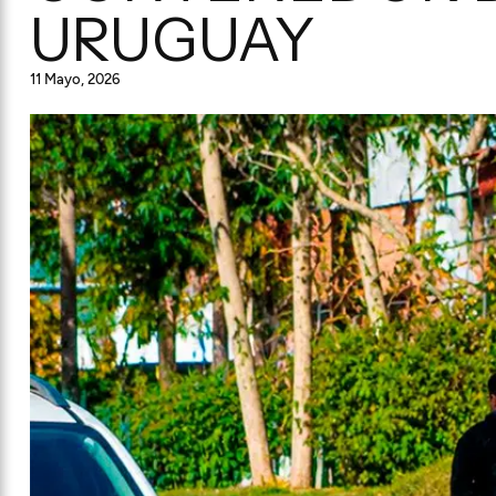
URUGUAY
11 Mayo, 2026