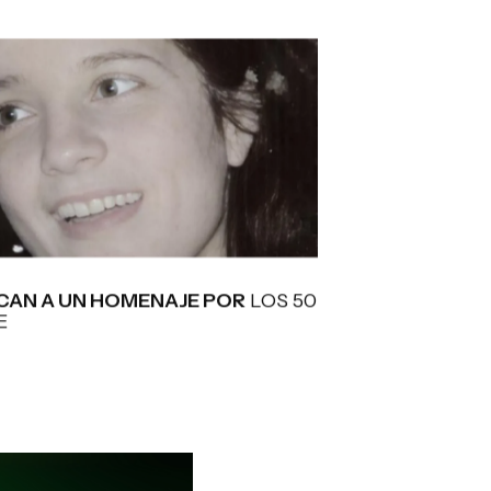
AN A UN HOMENAJE POR
LOS 50
E