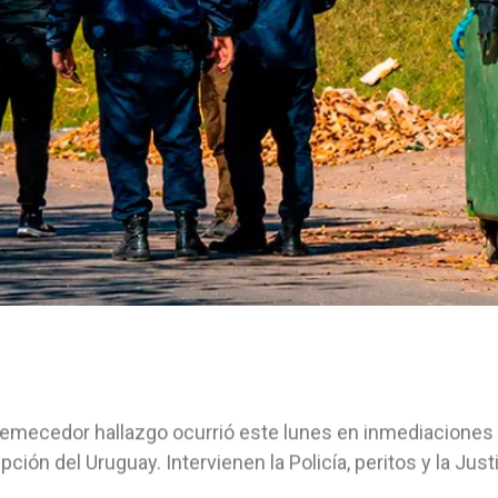
remecedor hallazgo ocurrió este lunes en inmediaciones 
ción del Uruguay. Intervienen la Policía, peritos y la Just