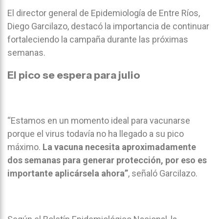
El director general de Epidemiología de Entre Ríos,
Diego Garcilazo, destacó la importancia de continuar
fortaleciendo la campaña durante las próximas
semanas.
El pico se espera para julio
“Estamos en un momento ideal para vacunarse
porque el virus todavía no ha llegado a su pico
máximo.
La vacuna necesita aproximadamente
dos semanas para generar protección, por eso es
importante aplicársela ahora”
, señaló Garcilazo.