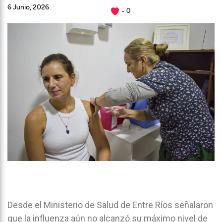
6 Junio, 2026
0
Desde el Ministerio de Salud de Entre Ríos señalaron
que la influenza aún no alcanzó su máximo nivel de