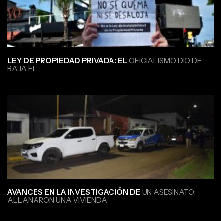
LEY DE PROPIEDAD PRIVADA: EL
OFICIALISMO DIO DE
BAJA EL
AVANCES EN LA INVESTIGACIÓN DE
UN ASESINATO:
ALLANARON UNA VIVIENDA