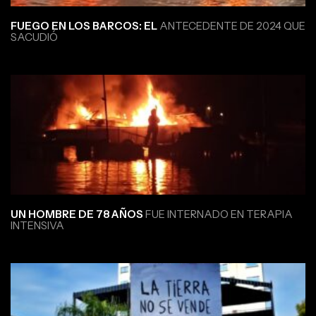
FUEGO EN LOS BARCOS: EL
ANTECEDENTE DE 2024 QUE
SACUDIÓ
UN HOMBRE DE 78 AÑOS
FUE INTERNADO EN TERAPIA
INTENSIVA