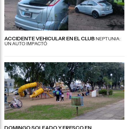
ACCIDENTE VEHICULAR EN EL CLUB
NEPTUNIA:
UN AUTO IMPACTÓ
DOMINGO SOLEADO Y FRESCO EN