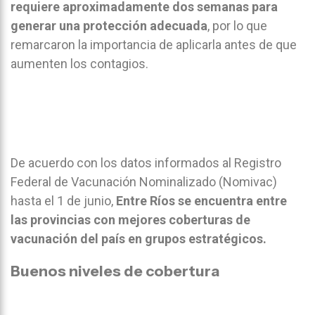
requiere aproximadamente dos semanas para
generar una protección adecuada
, por lo que
remarcaron la importancia de aplicarla antes de que
aumenten los contagios.
De acuerdo con los datos informados al Registro
Federal de Vacunación Nominalizado (Nomivac)
hasta el 1 de junio,
Entre Ríos se encuentra entre
las provincias con mejores coberturas de
vacunación del país en grupos estratégicos.
Buenos niveles de cobertura