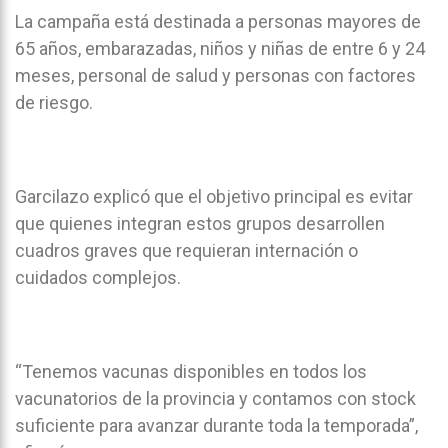
La campaña está destinada a personas mayores de
65 años, embarazadas, niños y niñas de entre 6 y 24
meses, personal de salud y personas con factores
de riesgo.
Garcilazo explicó que el objetivo principal es evitar
que quienes integran estos grupos desarrollen
cuadros graves que requieran internación o
cuidados complejos.
“Tenemos vacunas disponibles en todos los
vacunatorios de la provincia y contamos con stock
suficiente para avanzar durante toda la temporada”,