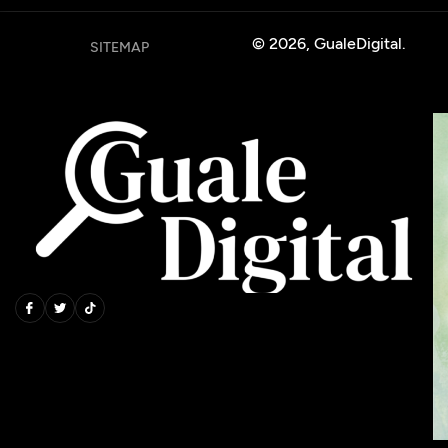
© 2026, GualeDigital.
SITEMAP