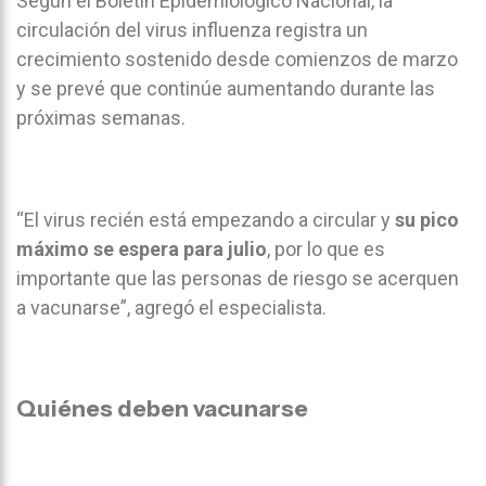
Según el Boletín Epidemiológico Nacional, la
circulación del virus influenza registra un
crecimiento sostenido desde comienzos de marzo
y se prevé que continúe aumentando durante las
próximas semanas.
“El virus recién está empezando a circular y
su pico
máximo se espera para julio
, por lo que es
importante que las personas de riesgo se acerquen
a vacunarse”, agregó el especialista.
Quiénes deben vacunarse