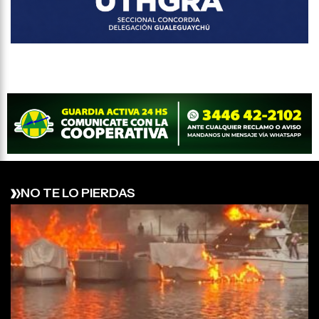
NO TE LO PIERDAS