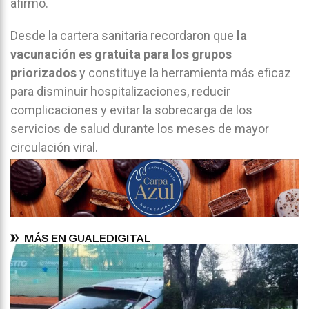
afirmó.
Desde la cartera sanitaria recordaron que
la
vacunación es gratuita para los grupos
priorizados
y constituye la herramienta más eficaz
para disminuir hospitalizaciones, reducir
complicaciones y evitar la sobrecarga de los
servicios de salud durante los meses de mayor
circulación viral.
MÁS EN GUALEDIGITAL