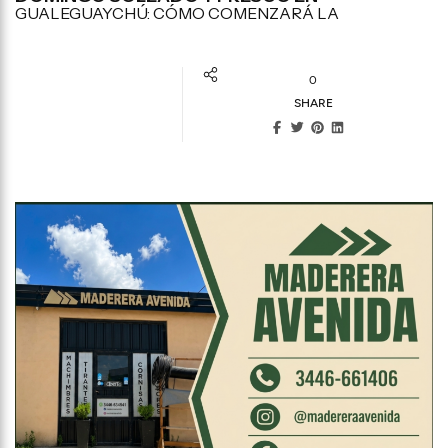
GUALEGUAYCHÚ: CÓMO COMENZARÁ LA
0
SHARE