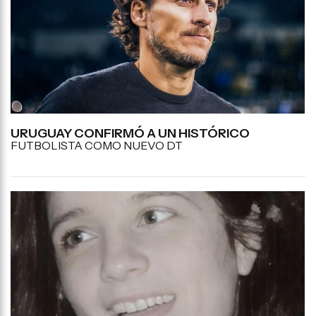
URUGUAY CONFIRMÓ A UN HISTÓRICO
FUTBOLISTA COMO NUEVO DT