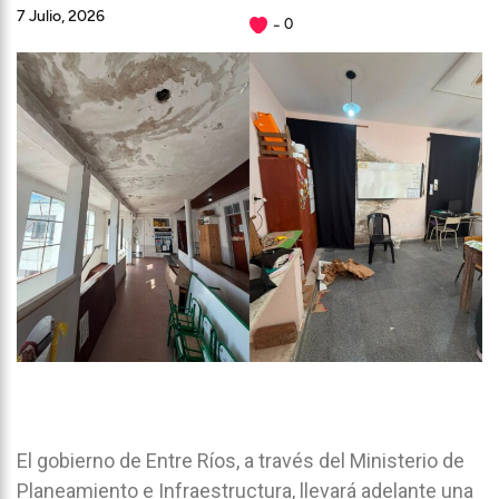
7 Julio, 2026
0
El gobierno de Entre Ríos, a través del Ministerio de
Planeamiento e Infraestructura, llevará adelante una