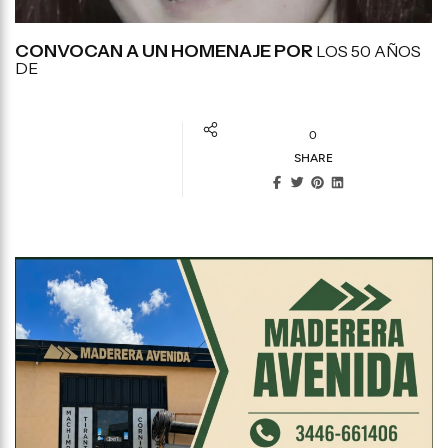
CONVOCAN A UN HOMENAJE POR
LOS 50 AÑOS
DE
0
SHARE