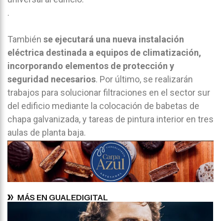
.
También
se ejecutará una nueva instalación
eléctrica destinada a equipos de climatización,
incorporando elementos de protección y
seguridad necesarios
. Por último, se realizarán
trabajos para solucionar filtraciones en el sector sur
del edificio mediante la colocación de babetas de
chapa galvanizada, y tareas de pintura interior en tres
aulas de planta baja.
MÁS EN GUALEDIGITAL