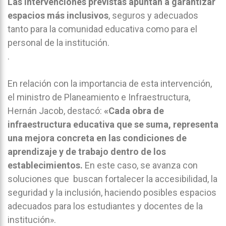
Las intervenciones previstas apuntan a garantizar
espacios más inclusivos
, seguros y adecuados
tanto para la comunidad educativa como para el
personal de la institución.
.
En relación con la importancia de esta intervención,
el ministro de Planeamiento e Infraestructura,
Hernán Jacob, destacó:
«Cada obra de
infraestructura educativa que se suma, representa
una mejora concreta en las condiciones de
aprendizaje y de trabajo dentro de los
establecimientos.
En este caso, se avanza con
soluciones que buscan fortalecer la accesibilidad, la
seguridad y la inclusión, haciendo posibles espacios
adecuados para los estudiantes y docentes de la
institución».