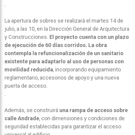
.
La apertura de sobres se realizará el martes 14 de
julio, a las 10, en la Dirección General de Arquitectura
y Construcciones.
El proyecto cuenta con un plazo
de ejecución de 60 días corridos. La obra
contempla la refuncionalización de un sanitario
existente para adaptarlo al uso de personas con
movilidad reducida
, incorporando equipamiento
reglamentario, accesorios de apoyo y una nueva
puerta de acceso.
.
Además, se construirá
una rampa de acceso sobre
calle Andrade
, con dimensiones y condiciones de
seguridad establecidas para garantizar el acceso
universal al edificio.