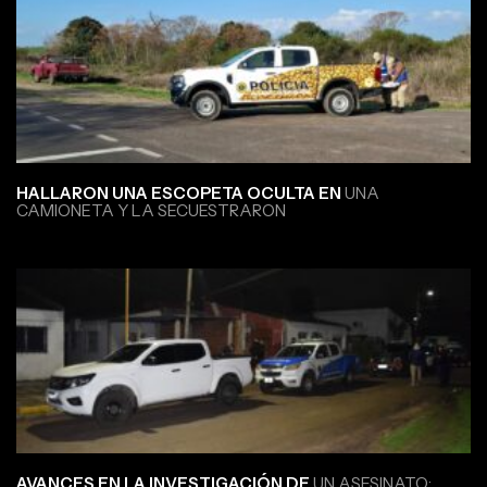
HALLARON UNA ESCOPETA OCULTA EN
UNA
CAMIONETA Y LA SECUESTRARON
AVANCES EN LA INVESTIGACIÓN DE
UN ASESINATO: