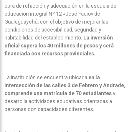
obra de refacción y adecuación en la escuela de
educación integral Nº 12 «José Facio» de
Gualeguaychú, con el objetivo de mejorar las
condiciones de accesibilidad, seguridad y
habitabilidad del establecimiento.
La inversión
oficial supera los 40 millones de pesos y será
financiada con recursos provinciales.
.
La institución se encuentra ubicada
en la
intersección de las calles 3 de Febrero y Andrade
,
comprende una matrícula de 70 estudiantes
y
desarrolla actividades educativas orientadas a
personas con capacidades diferentes.
.