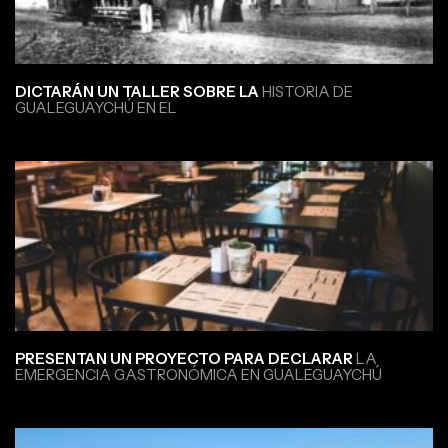
DICTARÁN UN TALLER SOBRE LA
HISTORIA DE
GUALEGUAYCHÚ EN EL
PRESENTAN UN PROYECTO PARA DECLARAR
LA
EMERGENCIA GASTRONÓMICA EN GUALEGUAYCHÚ