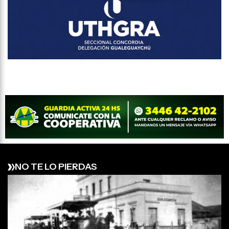
NO TE LO PIERDAS