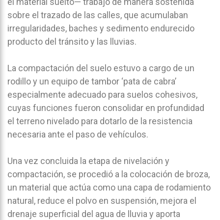
el material suelto— trabajó de manera sostenida
sobre el trazado de las calles, que acumulaban
irregularidades, baches y sedimento endurecido
producto del tránsito y las lluvias.
La compactación del suelo estuvo a cargo de un
rodillo y un equipo de tambor ‘pata de cabra’
especialmente adecuado para suelos cohesivos,
cuyas funciones fueron consolidar en profundidad
el terreno nivelado para dotarlo de la resistencia
necesaria ante el paso de vehículos.
Una vez concluida la etapa de nivelación y
compactación, se procedió a la colocación de broza,
un material que actúa como una capa de rodamiento
natural, reduce el polvo en suspensión, mejora el
drenaje superficial del agua de lluvia y aporta