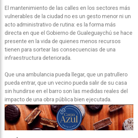
El mantenimiento de las calles en los sectores más
vulnerables de la ciudad no es un gesto menor ni un
acto administrativo de rutina: es la forma más
directa en que el Gobierno de Gualeguaychú se hace
presente en la vida de quienes menos recursos
tienen para sortear las consecuencias de una
infraestructura deteriorada.
Que una ambulancia pueda llegar, que un patrullero
pueda entrar, que un vecino pueda salir de su casa
sin hundirse en el barro son las medidas reales del
impacto de una obra pública bien ejecutada.