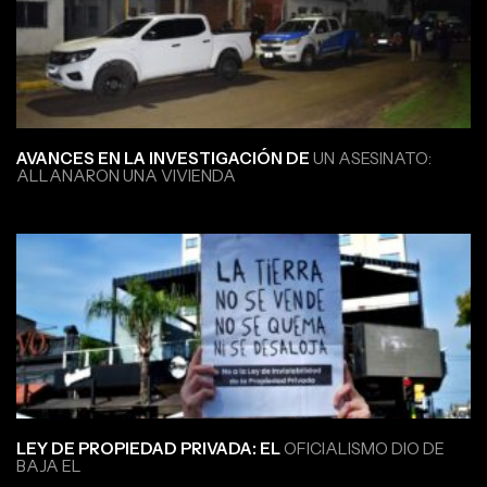
AVANCES EN LA INVESTIGACIÓN DE
UN ASESINATO:
ALLANARON UNA VIVIENDA
LEY DE PROPIEDAD PRIVADA: EL
OFICIALISMO DIO DE
BAJA EL