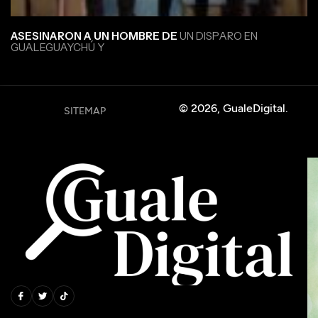
ASESINARON A UN HOMBRE DE
UN DISPARO EN
GUALEGUAYCHÚ Y
© 2026, GualeDigital.
SITEMAP