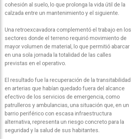
cohesión al suelo, lo que prolonga la vida útil de la
calzada entre un mantenimiento y el siguiente.
Una retroexcavadora complementó el trabajo en los
sectores donde el terreno requirió movimiento de
mayor volumen de material, lo que permitió abarcar
en una sola jornada la totalidad de las calles
previstas en el operativo.
El resultado fue la recuperación de la transitabilidad
en arterias que habían quedado fuera del alcance
efectivo de los servicios de emergencia, como
patrulleros y ambulancias, una situación que, en un
barrio periférico con escasa infraestructura
alternativa, representa un riesgo concreto para la
seguridad y la salud de sus habitantes.