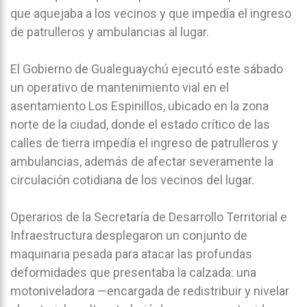
que aquejaba a los vecinos y que impedía el ingreso
de patrulleros y ambulancias al lugar.
El Gobierno de Gualeguaychú ejecutó este sábado
un operativo de mantenimiento vial en el
asentamiento Los Espinillos, ubicado en la zona
norte de la ciudad, donde el estado crítico de las
calles de tierra impedía el ingreso de patrulleros y
ambulancias, además de afectar severamente la
circulación cotidiana de los vecinos del lugar.
Operarios de la Secretaría de Desarrollo Territorial e
Infraestructura desplegaron un conjunto de
maquinaria pesada para atacar las profundas
deformidades que presentaba la calzada: una
motoniveladora —encargada de redistribuir y nivelar