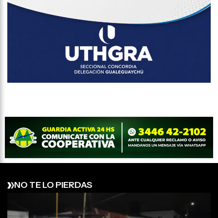
NO TE LO PIERDAS