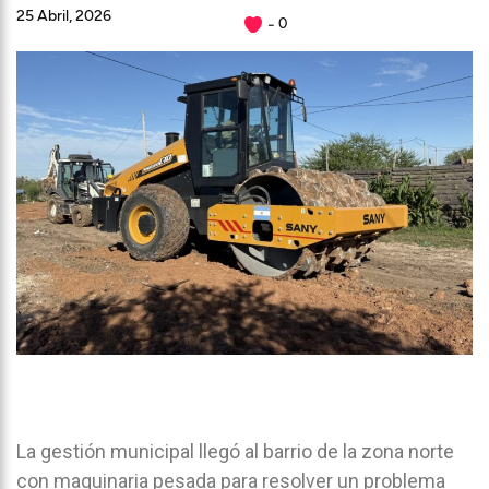
25 Abril, 2026
0
La gestión municipal llegó al barrio de la zona norte
con maquinaria pesada para resolver un problema