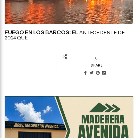
FUEGO EN LOS BARCOS: EL
ANTECEDENTE DE
2024 QUE
0
SHARE