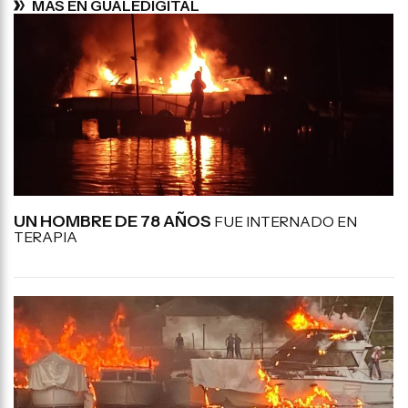
MÁS EN GUALEDIGITAL
UN HOMBRE DE 78 AÑOS
FUE INTERNADO EN
TERAPIA