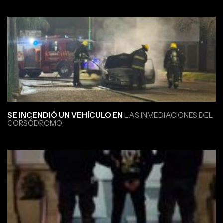
SE INCENDIÓ UN VEHÍCULO EN
LAS INMEDIACIONES DEL
CORSÓDROMO