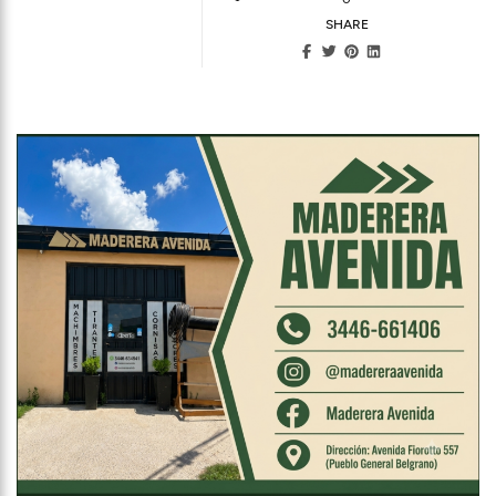
SHARE