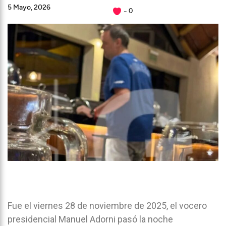
5 Mayo, 2026
0
Fue el viernes 28 de noviembre de 2025, el vocero
presidencial Manuel Adorni pasó la noche