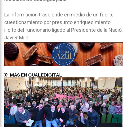
La información trasciende en medio de un fuerte
cuestionamiento por presunto enriquecimiento
ilícito del funcionario ligado al Presidente de la Nació,
Javier Milei.
MÁS EN GUALEDIGITAL