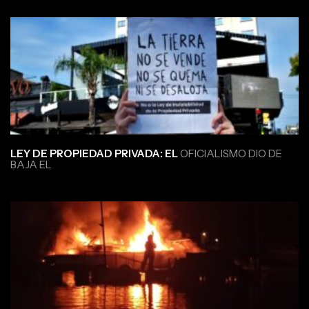
LEY DE PROPIEDAD PRIVADA: EL
OFICIALISMO DIO DE
BAJA EL