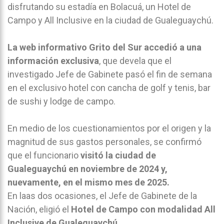
disfrutando su estadía en Bolacuá, un Hotel de
Campo y All Inclusive en la ciudad de Gualeguaychú.
La web informativo Grito del Sur accedió a una
información exclusiva
, que devela que el
investigado Jefe de Gabinete pasó el fin de semana
en el exclusivo hotel con cancha de golf y tenis, bar
de sushi y lodge de campo.
En medio de los cuestionamientos por el origen y la
magnitud de sus gastos personales, se confirmó
que el funcionario
visitó la ciudad de
Gualeguaychú en noviembre de 2024 y,
nuevamente, en el mismo mes de 2025.
En laas dos ocasiones, el Jefe de Gabinete de la
Nación, eligió el
Hotel de Campo con modalidad All
Inclusive de Gualeguaychú
.