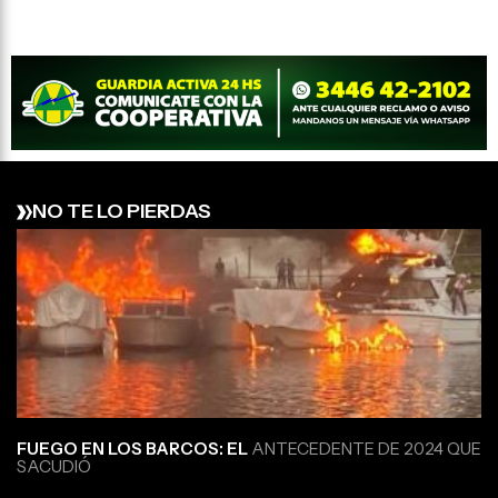
NO TE LO PIERDAS
FUEGO EN LOS BARCOS: EL
ANTECEDENTE DE 2024 QUE
SACUDIÓ