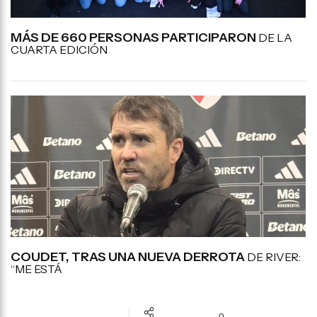
MÁS DE 660 PERSONAS PARTICIPARON
DE LA
CUARTA EDICIÓN
COUDET, TRAS UNA NUEVA DERROTA
DE RIVER:
“ME ESTÁ
0