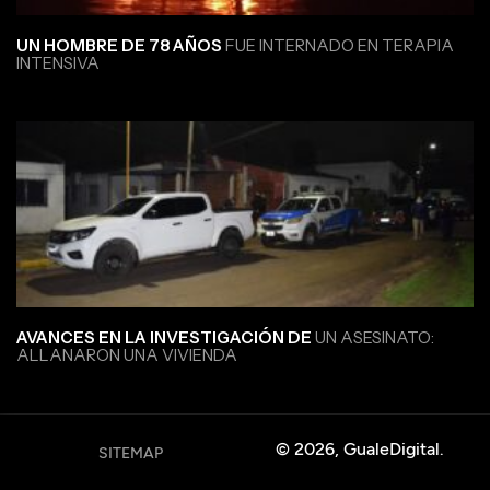
UN HOMBRE DE 78 AÑOS
FUE INTERNADO EN TERAPIA
INTENSIVA
AVANCES EN LA INVESTIGACIÓN DE
UN ASESINATO:
ALLANARON UNA VIVIENDA
© 2026, GualeDigital.
SITEMAP