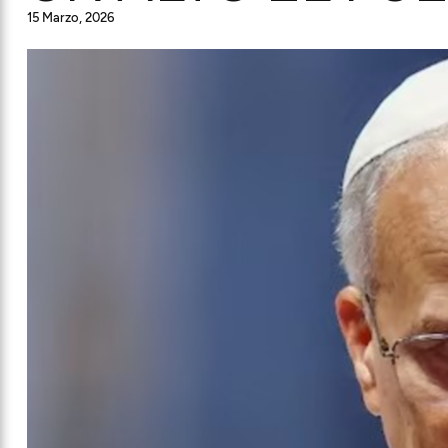
15 Marzo, 2026