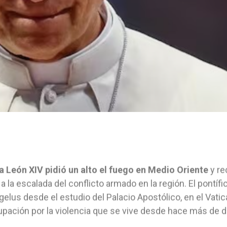
a León XIV pidió un alto el fuego en Medio Oriente
y re
 a la escalada del conflicto armado en la región. El pontífi
gelus desde el estudio del Palacio Apostólico, en el Vat
pación por la violencia que se vive desde hace más de