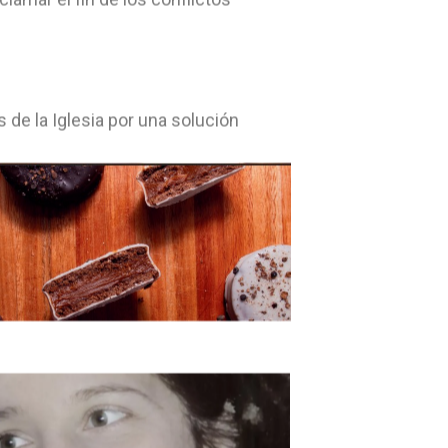
 de la Iglesia por una solución