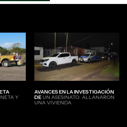
ETA
AVANCES EN LA INVESTIGACIÓN
NETA Y
DE
UN ASESINATO: ALLANARON
UNA VIVIENDA