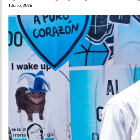
1 Junio, 2026