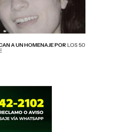
AN A UN HOMENAJE POR
LOS 50
E