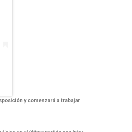
isposición y comenzará a trabajar