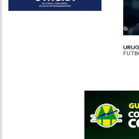
URUG
FUTB