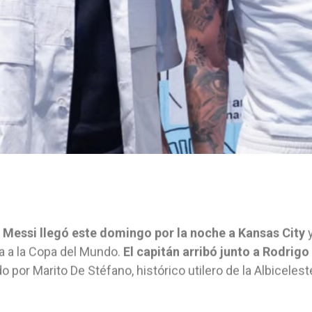
 Messi llegó este domingo por la noche a Kansas City
y
a a la Copa del Mundo.
El capitán arribó junto a Rodrigo
do por Marito De Stéfano, histórico utilero de la Albicelest