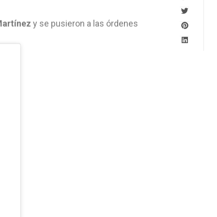
Martínez
y se pusieron a las órdenes