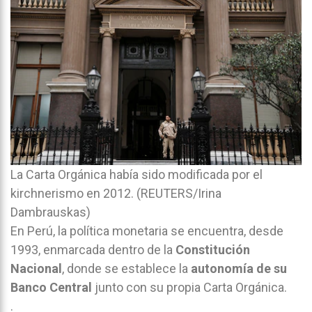
La Carta Orgánica había sido modificada por el
kirchnerismo en 2012. (REUTERS/Irina
Dambrauskas)
En Perú, la política monetaria se encuentra, desde
1993, enmarcada dentro de la
Constitución
Nacional
, donde se establece la
autonomía de su
Banco Central
junto con su propia Carta Orgánica.
.