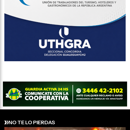
NO TE LO PIERDAS