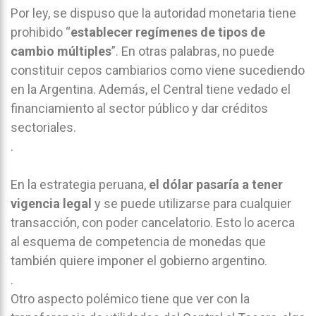
Por ley, se dispuso que la autoridad monetaria tiene
prohibido “
establecer regímenes de tipos de
cambio múltiples
”. En otras palabras, no puede
constituir cepos cambiarios como viene sucediendo
en la Argentina. Además, el Central tiene vedado el
financiamiento al sector público y dar créditos
sectoriales.
.
En la estrategia peruana,
el dólar pasaría a tener
vigencia legal
y se puede utilizarse para cualquier
transacción, con poder cancelatorio. Esto lo acerca
al esquema de competencia de monedas que
también quiere imponer el gobierno argentino.
.
Otro aspecto polémico tiene que ver con la