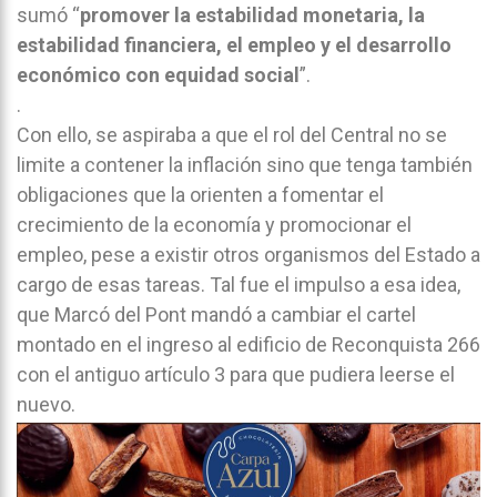
sumó “
promover la estabilidad monetaria, la
estabilidad financiera, el empleo y el desarrollo
económico con equidad social
”.
.
Con ello, se aspiraba a que el rol del Central no se
limite a contener la inflación sino que tenga también
obligaciones que la orienten a fomentar el
crecimiento de la economía y promocionar el
empleo, pese a existir otros organismos del Estado a
cargo de esas tareas. Tal fue el impulso a esa idea,
que Marcó del Pont mandó a cambiar el cartel
montado en el ingreso al edificio de Reconquista 266
con el antiguo artículo 3 para que pudiera leerse el
nuevo.