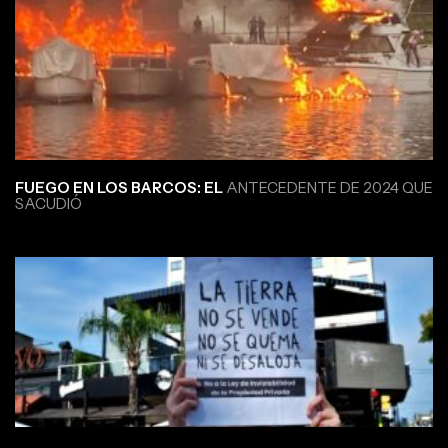
FUEGO EN LOS BARCOS: EL
ANTECEDENTE DE 2024 QUE
SACUDIÓ