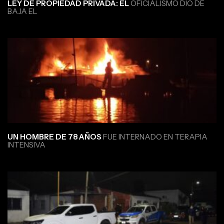
LEY DE PROPIEDAD PRIVADA: EL
OFICIALISMO DIO DE
BAJA EL
UN HOMBRE DE 78 AÑOS
FUE INTERNADO EN TERAPIA
INTENSIVA