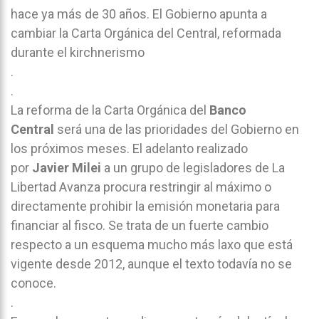
hace ya más de 30 años. El Gobierno apunta a
cambiar la Carta Orgánica del Central, reformada
durante el kirchnerismo
.
.
La reforma de la Carta Orgánica del
Banco
Central
será una de las prioridades del Gobierno en
los próximos meses. El adelanto realizado
por
Javier Milei
a un grupo de legisladores de La
Libertad Avanza procura restringir al máximo o
directamente prohibir la emisión monetaria para
financiar al fisco. Se trata de un fuerte cambio
respecto a un esquema mucho más laxo que está
vigente desde 2012, aunque el texto todavía no se
conoce.
.