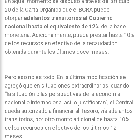
En aquel momento se dispuso a través del artículo
20 de la Carta Orgánica que el BCRA puede
otorgar
adelantos transitorios al Gobierno
nacional hasta el equivalente de 12%
de la base
monetaria. Adicionalmente, puede prestar hasta 10%
de los recursos en efectivo de la recaudación
obtenida durante los últimos doce meses.
.
Pero eso no es todo. En la última modificación se
agregó que en situaciones extraordinarias, cuando
“la situación o las perspectivas de la economía
nacional o internacional así lo justificaran”, el Central
queda autorizado a financiar al Tesoro, vía adelantos
transitorios, por otro monto adicional de hasta 10%
de los recursos en efectivo de los últimos 12
meses.