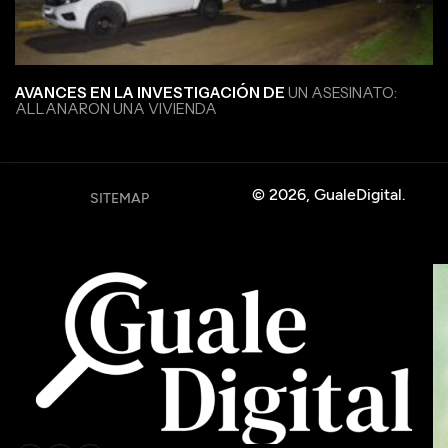
AVANCES EN LA INVESTIGACIÓN DE
UN ASESINATO:
ALLANARON UNA VIVIENDA
© 2026, GualeDigital.
SITEMAP