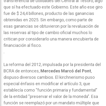
transferencia de utilidades del Central al Tesoro, algo
que sí ha efectuado este Gobierno. Este año ese giro
fue de $ 24,4 billones, producto de las ganancias
obtenidas en 2025. Sin embargo, como parte de
esas ganancias se obtuvieron por la revaluación de
las reservas al tipo de cambio oficial muchos lo
critican por considerarlo una manera encubierta de
financiación al fisco.
.
La reforma del 2012, impulsada por la presidenta del
BCRA de entonces,
Mercedes Marcó del Pont
,
dispuso diversos cambios. El kirchnerismo puso
especial énfasis en modificar el artículo 3, que
establecía como “función primaria y fundamental”
de la entidad “preservar el valor de la moneda”. Esa
función se reemplazó por un mandato múltiple que