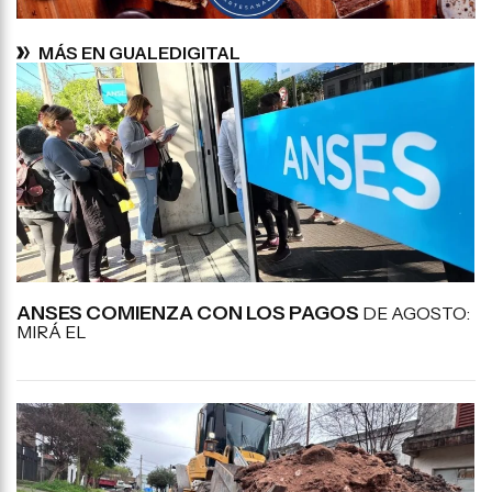
MÁS EN GUALEDIGITAL
ANSES COMIENZA CON LOS PAGOS
DE AGOSTO:
MIRÁ EL