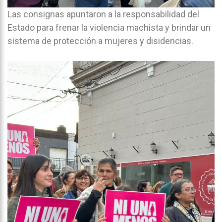
Las consignas apuntaron a la responsabilidad del
Estado para frenar la violencia machista y brindar un
sistema de protección a mujeres y disidencias.