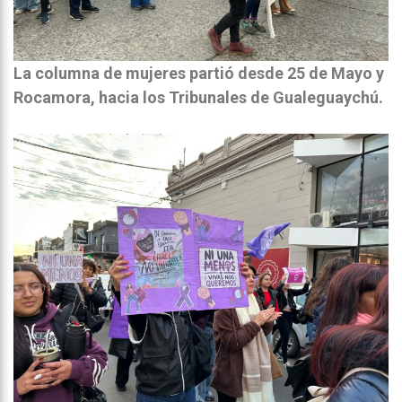
La columna de mujeres partió desde 25 de Mayo y
Rocamora, hacia los Tribunales de Gualeguaychú.