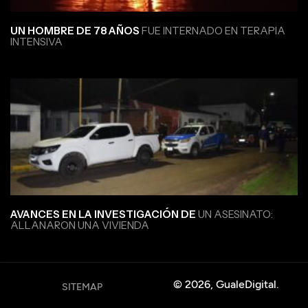
UN HOMBRE DE 78 AÑOS
FUE INTERNADO EN TERAPIA
INTENSIVA
AVANCES EN LA INVESTIGACIÓN DE
UN ASESINATO:
ALLANARON UNA VIVIENDA
© 2026, GualeDigital.
SITEMAP