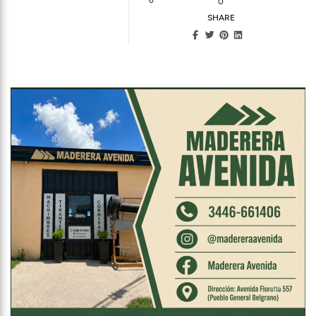
0
SHARE