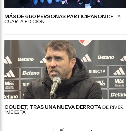
MÁS DE 660 PERSONAS PARTICIPARON
DE LA
CUARTA EDICIÓN
COUDET, TRAS UNA NUEVA DERROTA
DE RIVER:
“ME ESTÁ