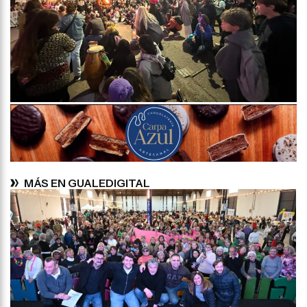
MÁS EN GUALEDIGITAL