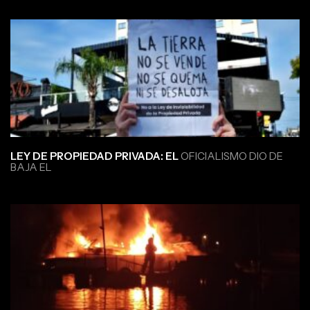
LEY DE PROPIEDAD PRIVADA: EL
OFICIALISMO DIO DE
BAJA EL