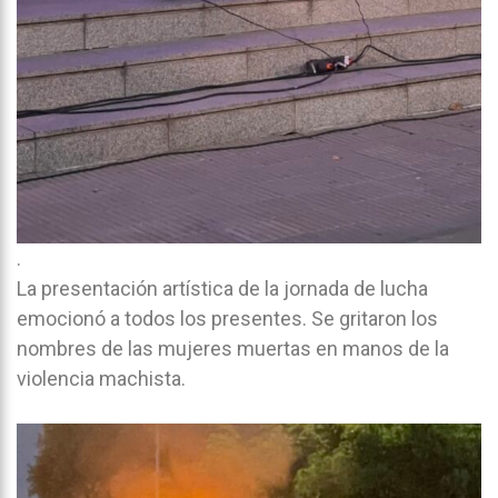
.
La presentación artística de la jornada de lucha
emocionó a todos los presentes. Se gritaron los
nombres de las mujeres muertas en manos de la
violencia machista.