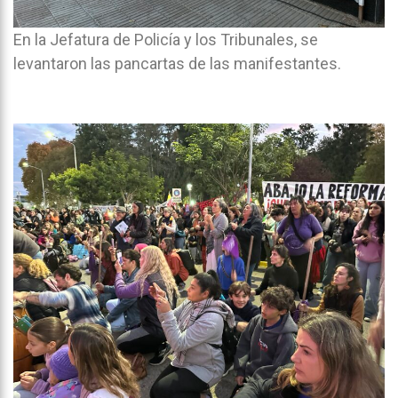
En la Jefatura de Policía y los Tribunales, se
levantaron las pancartas de las manifestantes.