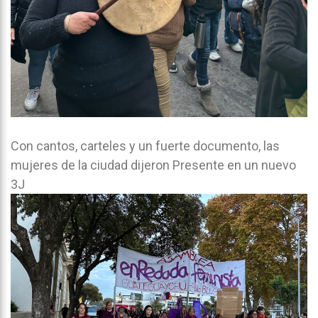
Con cantos, carteles y un fuerte documento, las
mujeres de la ciudad dijeron Presente en un nuevo
3J