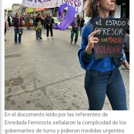
En el documento leído por las referentes de
Enredada Feminista señalaron la complicidad de los
gobernantes de turno y pidieron medidas urgentes