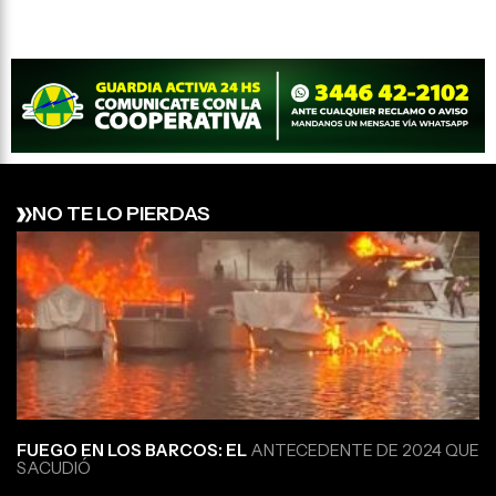
NO TE LO PIERDAS
FUEGO EN LOS BARCOS: EL
ANTECEDENTE DE 2024 QUE
SACUDIÓ