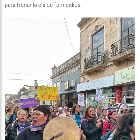
para frenar la ola de femicidios.