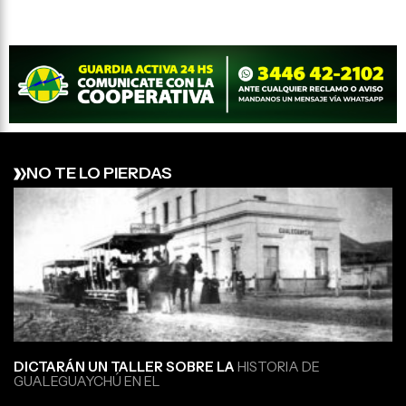
NO TE LO PIERDAS
DICTARÁN UN TALLER SOBRE LA
HISTORIA DE
GUALEGUAYCHÚ EN EL