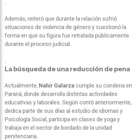
.
Además, reiteró que durante la relación sufrió
situaciones de violencia de género y cuestionó la
forma en que su figura fue retratada públicamente
durante el proceso judicial.
.
La búsqueda de una reducción de pena
Actualmente,
Nahir Galarza
cumple su condena en
Paraná, donde desarrolla distintas actividades
educativas y laborales. Según contó anteriormente,
dedica parte de sus días al estudio de idiomas y
Psicología Social, participa en clases de yoga y
trabaja en el sector de bordado de la unidad
penitenciaria.