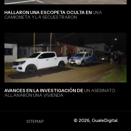
HALLARON UNA ESCOPETA OCULTA EN
UNA
CAMIONETA Y LA SECUESTRARON
AVANCES EN LA INVESTIGACIÓN DE
UN ASESINATO:
ALLANARON UNA VIVIENDA
© 2026, GualeDigital.
SITEMAP