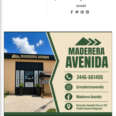
SHARE