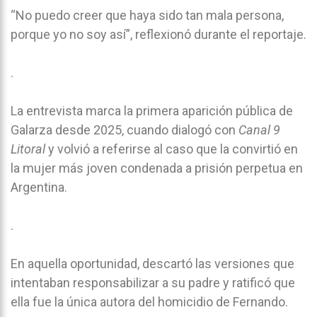
“No puedo creer que haya sido tan mala persona,
porque yo no soy así”, reflexionó durante el reportaje.
.
La entrevista marca la primera aparición pública de
Galarza desde 2025, cuando dialogó con
Canal 9
Litoral
y volvió a referirse al caso que la convirtió en
la mujer más joven condenada a prisión perpetua en
Argentina.
.
En aquella oportunidad, descartó las versiones que
intentaban responsabilizar a su padre y ratificó que
ella fue la única autora del homicidio de Fernando.