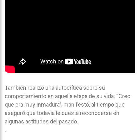
También realizó una autocrítica sobre su
comportamiento en aquella etapa de su vida. “Creo
que era muy inmadura”, manifestó, al tiempo que
aseguró que todavía le cuesta reconocerse en
algunas actitudes del pasado.
.