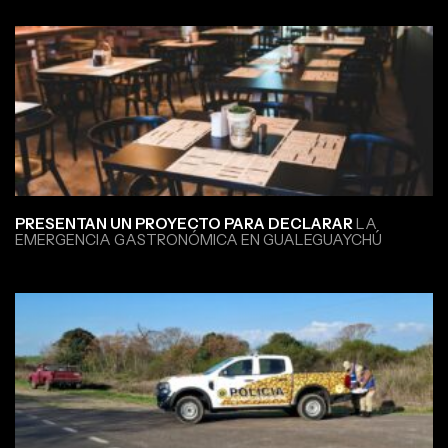
PRESENTAN UN PROYECTO PARA DECLARAR
LA
EMERGENCIA GASTRONÓMICA EN GUALEGUAYCHÚ