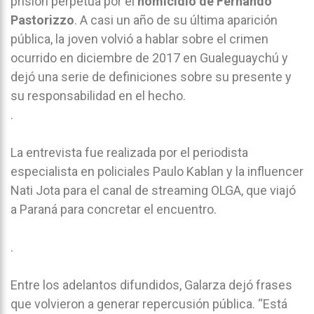
prisión perpetua por el
homicidio de Fernando
Pastorizzo
. A casi un año de su última aparición
pública, la joven volvió a hablar sobre el crimen
ocurrido en diciembre de 2017 en Gualeguaychú y
dejó una serie de definiciones sobre su presente y
su responsabilidad en el hecho.
.
La entrevista fue realizada por el periodista
especialista en policiales Paulo Kablan y la influencer
Nati Jota para el canal de streaming OLGA, que viajó
a Paraná para concretar el encuentro.
.
Entre los adelantos difundidos, Galarza dejó frases
que volvieron a generar repercusión pública. “Está