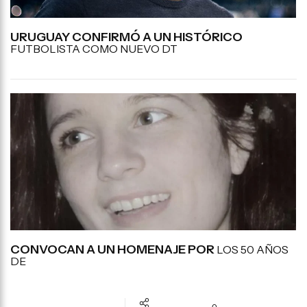
URUGUAY CONFIRMÓ A UN HISTÓRICO
FUTBOLISTA COMO NUEVO DT
CONVOCAN A UN HOMENAJE POR
LOS 50 AÑOS
DE
0