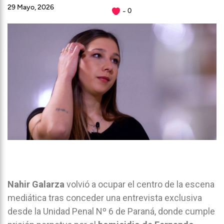
29 Mayo, 2026
0
Nahir Galarza
volvió a ocupar el centro de la escena
mediática tras conceder una entrevista exclusiva
desde la Unidad Penal Nº 6 de Paraná, donde cumple