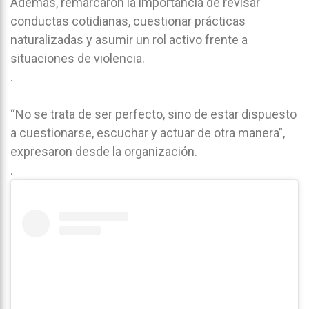
Además, remarcaron la importancia de revisar
conductas cotidianas, cuestionar prácticas
naturalizadas y asumir un rol activo frente a
situaciones de violencia.
.
“No se trata de ser perfecto, sino de estar dispuesto
a cuestionarse, escuchar y actuar de otra manera”,
expresaron desde la organización.
.