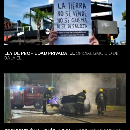
LEY DE PROPIEDAD PRIVADA: EL
OFICIALISMO DIO DE
BAJA EL