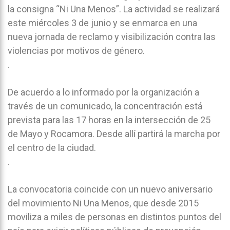
la consigna “Ni Una Menos”. La actividad se realizará
este miércoles 3 de junio y se enmarca en una
nueva jornada de reclamo y visibilización contra las
violencias por motivos de género.
.
De acuerdo a lo informado por la organización a
través de un comunicado, la concentración está
prevista para las 17 horas en la intersección de 25
de Mayo y Rocamora. Desde allí partirá la marcha por
el centro de la ciudad.
.
La convocatoria coincide con un nuevo aniversario
del movimiento Ni Una Menos, que desde 2015
moviliza a miles de personas en distintos puntos del