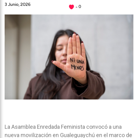
3 Junio, 2026
0
La Asamblea Enredada Feminista convocó a una
nueva movilización en Gualeguaychú en el marco de