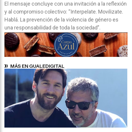
El mensaje concluye con una invitación a la reflexión
y al compromiso colectivo: “Interpelate. Movilizate.
Hablá. La prevención de la violencia de género es
una responsabilidad de toda la sociedad”.
MÁS EN GUALEDIGITAL