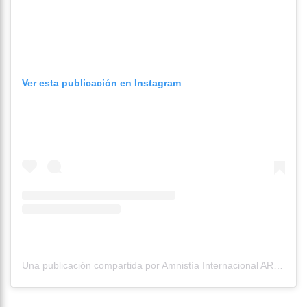
Ver esta publicación en Instagram
Una publicación compartida por Amnistía Internacional AR (@amnistiaar)