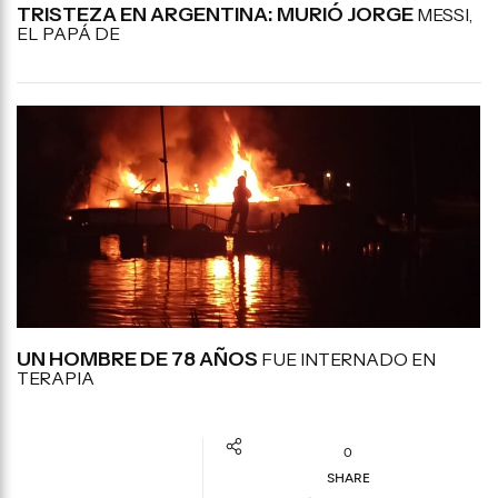
TRISTEZA EN ARGENTINA: MURIÓ JORGE
MESSI,
EL PAPÁ DE
UN HOMBRE DE 78 AÑOS
FUE INTERNADO EN
TERAPIA
0
SHARE