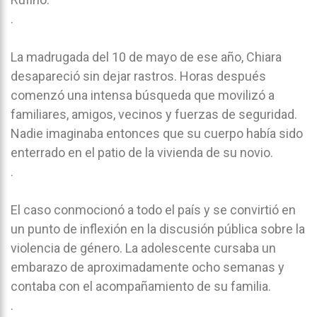
.
La madrugada del 10 de mayo de ese año, Chiara
desapareció sin dejar rastros. Horas después
comenzó una intensa búsqueda que movilizó a
familiares, amigos, vecinos y fuerzas de seguridad.
Nadie imaginaba entonces que su cuerpo había sido
enterrado en el patio de la vivienda de su novio.
.
El caso conmocionó a todo el país y se convirtió en
un punto de inflexión en la discusión pública sobre la
violencia de género. La adolescente cursaba un
embarazo de aproximadamente ocho semanas y
contaba con el acompañamiento de su familia.
.