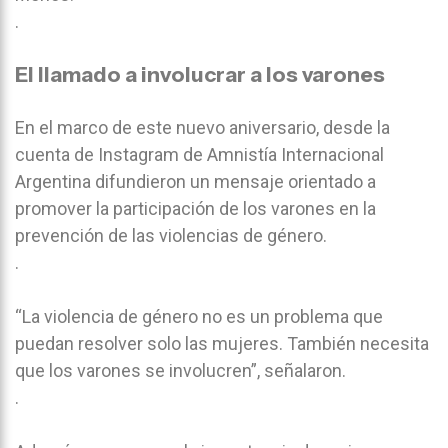
.
El llamado a involucrar a los varones
En el marco de este nuevo aniversario, desde la
cuenta de Instagram de Amnistía Internacional
Argentina difundieron un mensaje orientado a
promover la participación de los varones en la
prevención de las violencias de género.
.
“La violencia de género no es un problema que
puedan resolver solo las mujeres. También necesita
que los varones se involucren”, señalaron.
.