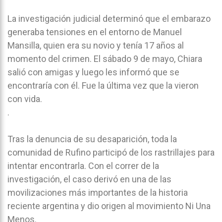
La investigación judicial determinó que el embarazo
generaba tensiones en el entorno de Manuel
Mansilla, quien era su novio y tenía 17 años al
momento del crimen. El sábado 9 de mayo, Chiara
salió con amigas y luego les informó que se
encontraría con él. Fue la última vez que la vieron
con vida.
.
Tras la denuncia de su desaparición, toda la
comunidad de Rufino participó de los rastrillajes para
intentar encontrarla. Con el correr de la
investigación, el caso derivó en una de las
movilizaciones más importantes de la historia
reciente argentina y dio origen al movimiento Ni Una
Menos.