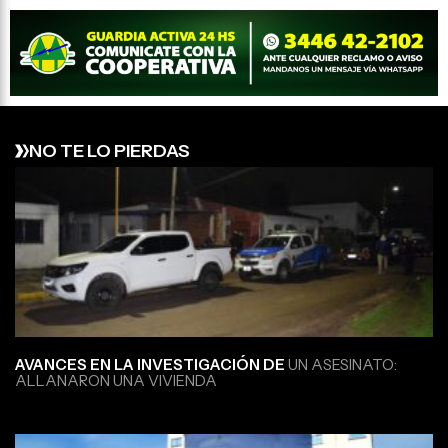
NO TE LO PIERDAS
AVANCES EN LA INVESTIGACIÓN DE
UN ASESINATO:
ALLANARON UNA VIVIENDA