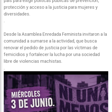
país para exigir políticas públicas de prevención,
protección y acceso a la justicia para mujeres y
diversidades.
.
Desde la Asamblea Enredada Feminista invitaron a la
comunidad a sumarse a la actividad, que busca
renovar el pedido de justicia por las víctimas de
femicidios y fortalecer la lucha por una sociedad
libre de violencias machistas.
.