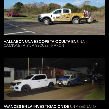
HALLARON UNA ESCOPETA OCULTA EN
UNA
CAMIONETA Y LA SECUESTRARON
AVANCES EN LA INVESTIGACIÓN DE
UN ASESINATO: