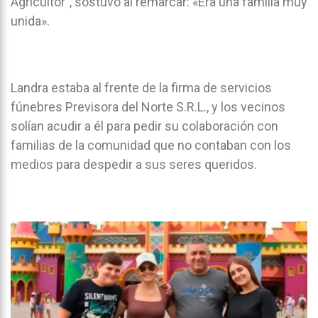
Agricultor”, sostuvo al remarcar: «Era una familia muy
unida».
Landra estaba al frente de la firma de servicios
fúnebres Previsora del Norte S.R.L., y los vecinos
solían acudir a él para pedir su colaboración con
familias de la comunidad que no contaban con los
medios para despedir a sus seres queridos.