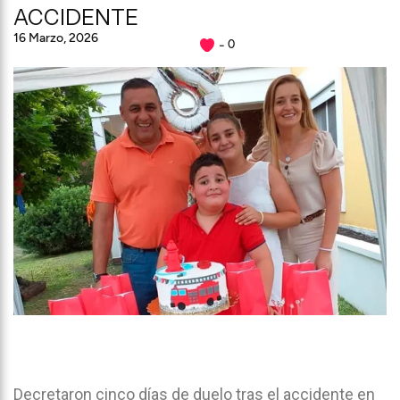
ACCIDENTE
16 Marzo, 2026
0
Decretaron cinco días de duelo tras el accidente en