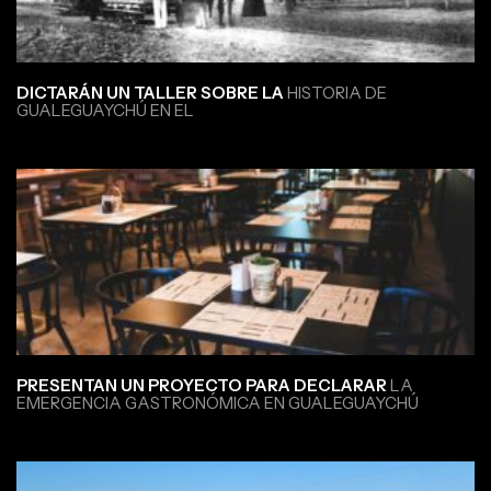
DICTARÁN UN TALLER SOBRE LA
HISTORIA DE
GUALEGUAYCHÚ EN EL
PRESENTAN UN PROYECTO PARA DECLARAR
LA
EMERGENCIA GASTRONÓMICA EN GUALEGUAYCHÚ