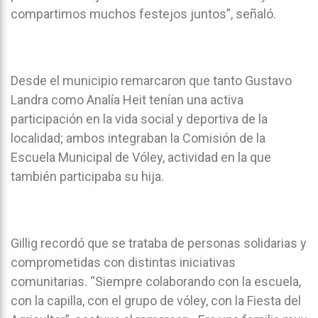
compartimos muchos festejos juntos”, señaló.
Desde el municipio remarcaron que tanto Gustavo
Landra como Analía Heit tenían una activa
participación en la vida social y deportiva de la
localidad; ambos integraban la Comisión de la
Escuela Municipal de Vóley, actividad en la que
también participaba su hija.
Gillig recordó que se trataba de personas solidarias y
comprometidas con distintas iniciativas
comunitarias. “Siempre colaborando con la escuela,
con la capilla, con el grupo de vóley, con la Fiesta del