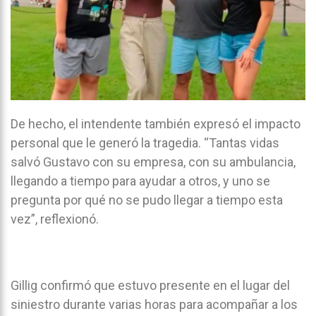
De hecho, el intendente también expresó el impacto
personal que le generó la tragedia. “Tantas vidas
salvó Gustavo con su empresa, con su ambulancia,
llegando a tiempo para ayudar a otros, y uno se
pregunta por qué no se pudo llegar a tiempo esta
vez”, reflexionó.
Gillig confirmó que estuvo presente en el lugar del
siniestro durante varias horas para acompañar a los