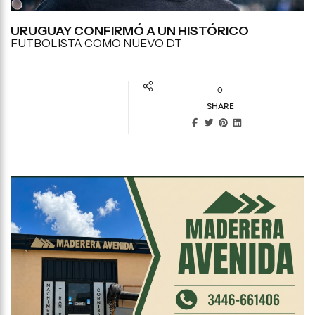
URUGUAY CONFIRMÓ A UN HISTÓRICO
FUTBOLISTA COMO NUEVO DT
0
SHARE