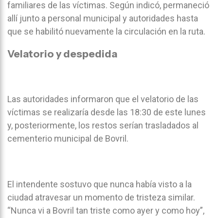
familiares de las víctimas. Según indicó, permaneció
allí junto a personal municipal y autoridades hasta
que se habilitó nuevamente la circulación en la ruta.
Velatorio y despedida
Las autoridades informaron que el velatorio de las
víctimas se realizaría desde las 18:30 de este lunes
y, posteriormente, los restos serían trasladados al
cementerio municipal de Bovril.
El intendente sostuvo que nunca había visto a la
ciudad atravesar un momento de tristeza similar.
“Nunca vi a Bovril tan triste como ayer y como hoy”,