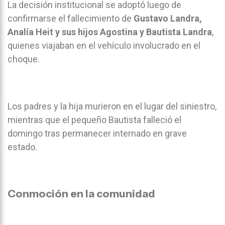
La decisión institucional se adoptó luego de
confirmarse el fallecimiento de
Gustavo Landra,
Analía Heit y sus hijos Agostina y Bautista Landra
,
quienes viajaban en el vehículo involucrado en el
choque.
Los padres y la hija murieron en el lugar del siniestro,
mientras que el pequeño Bautista falleció el
domingo tras permanecer internado en grave
estado.
Conmoción en la comunidad