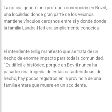
La noticia generó una profunda conmoción en Bovril,
una localidad donde gran parte de los vecinos
mantiene vínculos cercanos entre sí y donde donde
la familia Landra-Heit era ampliamente conocida.
El intendente Gillig manifestó que se trata de un
hecho de enorme impacto para toda la comunidad.
“Es difícil e histórico, porque en Bovril nunca ha
pasado» una tragedia de estas características; de
hecho, hay pocos registros en la provincia de una
familia entera que muere en un accidente.