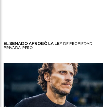
EL SENADO APROBÓ LA LEY
DE PROPIEDAD
PRIVADA, PERO