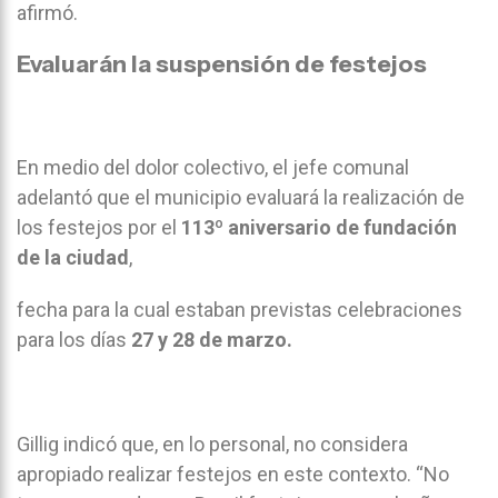
afirmó.
Evaluarán la suspensión de festejos
En medio del dolor colectivo, el jefe comunal
adelantó que el municipio evaluará la realización de
los festejos por el
113º aniversario de fundación
de la ciudad
,
fecha para la cual estaban previstas celebraciones
para los días
27 y 28 de marzo.
Gillig indicó que, en lo personal, no considera
apropiado realizar festejos en este contexto. “No