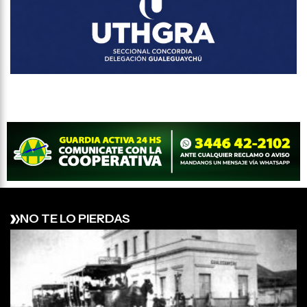
NO TE LO PIERDAS