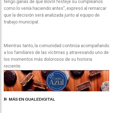
tengo ganas de que Bovril festeje su cumpleaños
como lo venía haciendo antes”, expresó al remarcar
que la decisión será analizada junto al equipo de
trabajo municipal.
Mientras tanto, la comunidad continúa acompañando
a los familiares de las víctimas y atravesando uno de
los momentos más dolorosos de su historia
reciente.
MÁS EN GUALEDIGITAL