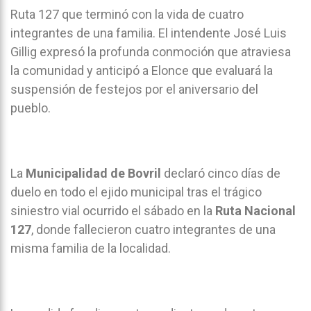
Ruta 127 que terminó con la vida de cuatro
integrantes de una familia. El intendente José Luis
Gillig expresó la profunda conmoción que atraviesa
la comunidad y anticipó a Elonce que evaluará la
suspensión de festejos por el aniversario del
pueblo.
La
Municipalidad de Bovril
declaró cinco días de
duelo en todo el ejido municipal tras el trágico
siniestro vial ocurrido el sábado en la
Ruta Nacional
127
, donde fallecieron cuatro integrantes de una
misma familia de la localidad.