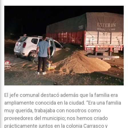
El jefe comunal destacó además que la familia era
ampliamente conocida en la ciudad. “Era una familia
muy querida, trabajaba con nosotros como
proveedores del municipio; nos hemos criado
prácticamente juntos en la colonia Carrasco y