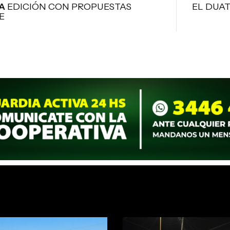
A
EDICIÓN CON PROPUESTAS
EL DUA
E