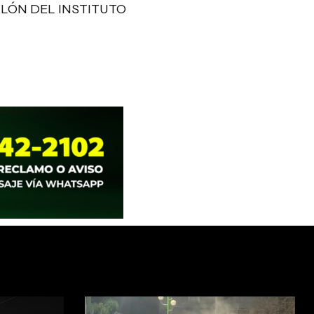
TLÓN DEL INSTITUTO