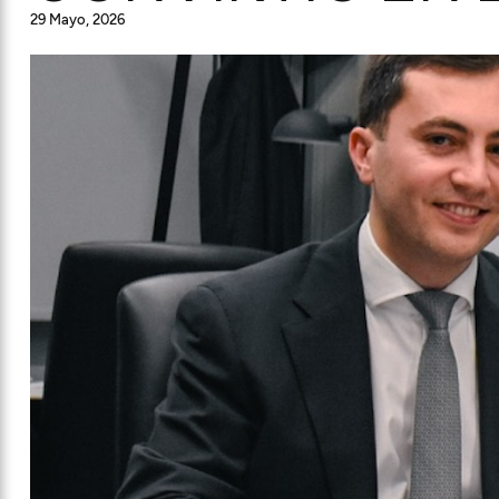
29 Mayo, 2026