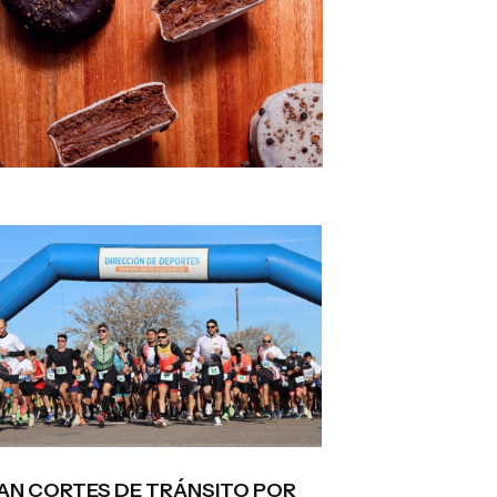
AN CORTES DE TRÁNSITO POR