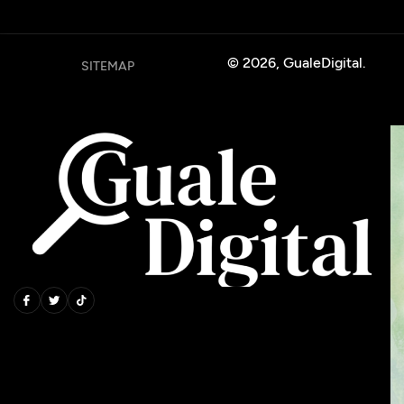
© 2026, GualeDigital.
SITEMAP