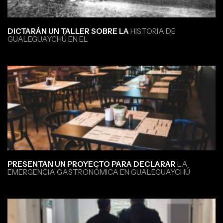
DICTARÁN UN TALLER SOBRE LA
HISTORIA DE
GUALEGUAYCHÚ EN EL
PRESENTAN UN PROYECTO PARA DECLARAR
LA
EMERGENCIA GASTRONÓMICA EN GUALEGUAYCHÚ