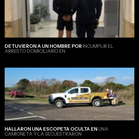
DETUVIERON A UN HOMBRE POR
INCUMPLIR EL
ARRESTO DOMICILIARIO EN
HALLARON UNA ESCOPETA OCULTA EN
UNA
CAMIONETA Y LA SECUESTRARON