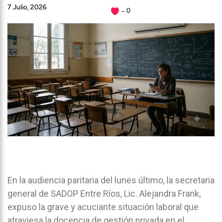
7 Julio, 2026
0
En la audiencia paritaria del lunes último, la secretaria
general de SADOP Entre Ríos, Lic. Alejandra Frank,
expuso la grave y acuciante situación laboral que
atraviesa la docencia de gestión privada en el