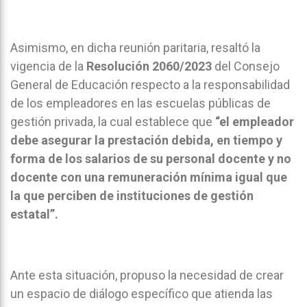
Asimismo, en dicha reunión paritaria, resaltó la
vigencia de la
Resolución 2060/2023
del Consejo
General de Educación respecto a la responsabilidad
de los empleadores en las escuelas públicas de
gestión privada, la cual establece que
“el empleador
debe asegurar la prestación debida, en tiempo y
forma de los salarios de su personal docente y no
docente con una remuneración mínima igual que
la que perciben de instituciones de gestión
estatal”.
Ante esta situación, propuso la necesidad de crear
un espacio de diálogo específico que atienda las