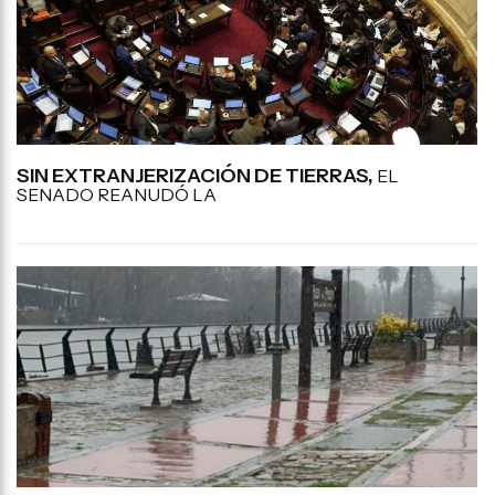
SIN EXTRANJERIZACIÓN DE TIERRAS,
EL
SENADO REANUDÓ LA