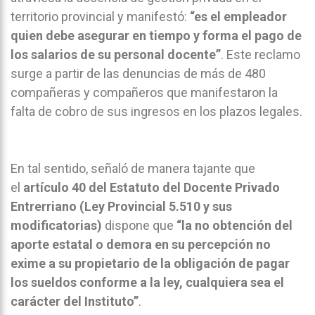
territorio provincial y manifestó:
“es el empleador
quien debe asegurar en tiempo y forma el pago de
los salarios de su personal docente”
. Este reclamo
surge a partir de las denuncias de más de 480
compañeras y compañeros que manifestaron la
falta de cobro de sus ingresos en los plazos legales.
En tal sentido, señaló de manera tajante que
el
artículo 40 del Estatuto del Docente Privado
Entrerriano (Ley Provincial 5.510 y sus
modificatorias)
dispone que
“la no obtención del
aporte estatal o demora en su percepción no
exime a su propietario de la obligación de pagar
los sueldos conforme a la ley, cualquiera sea el
carácter del Instituto”
.