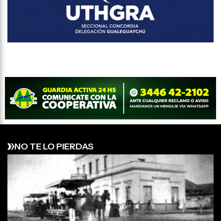
NO TE LO PIERDAS