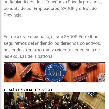
particularidades de la Enseñanza Privada provincial,
constituido por Empleadores, SADOP y el Estado
Provincial.
Frente a este escenario, desde SADOP Entre Ríos
seguiremos defendiendo los derechos colectivos,
haciendo valer la normativa vigente por encima de
las excusas de la patronal.
MÁS EN GUALEDIGITAL