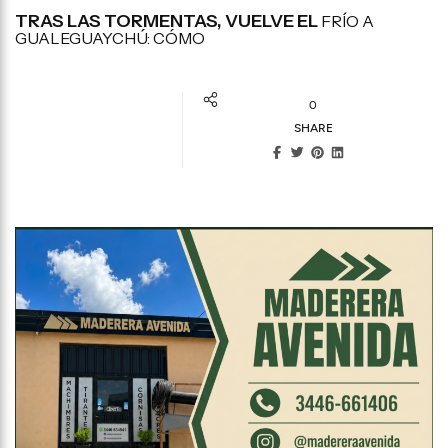
TRAS LAS TORMENTAS, VUELVE EL
FRÍO A
GUALEGUAYCHÚ: CÓMO
0
SHARE