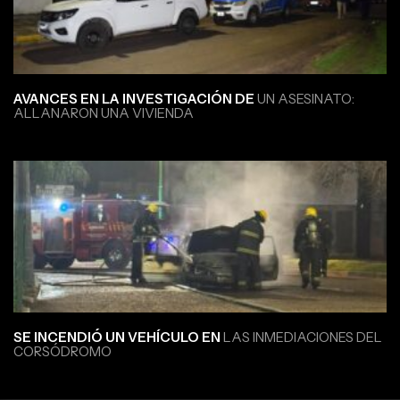
AVANCES EN LA INVESTIGACIÓN DE
UN ASESINATO:
ALLANARON UNA VIVIENDA
SE INCENDIÓ UN VEHÍCULO EN
LAS INMEDIACIONES DEL
CORSÓDROMO