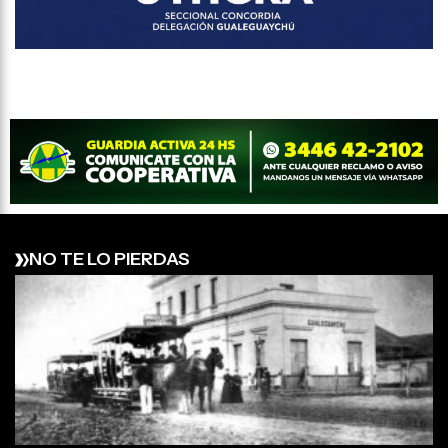
NO TE LO PIERDAS