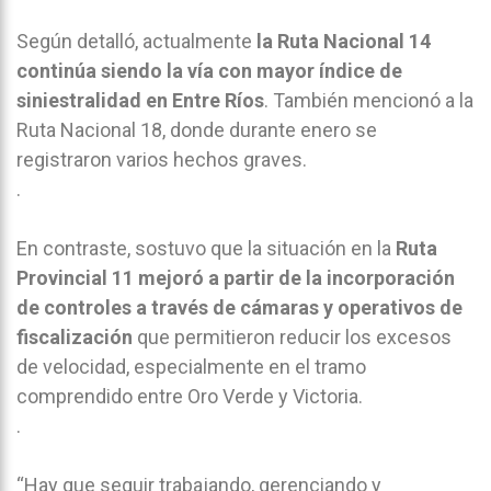
Según detalló, actualmente
la Ruta Nacional 14
continúa siendo la vía con mayor índice de
siniestralidad en Entre Ríos
. También mencionó a la
Ruta Nacional 18, donde durante enero se
registraron varios hechos graves.
.
En contraste, sostuvo que la situación en la
Ruta
Provincial 11 mejoró a partir de la incorporación
de controles a través de cámaras y operativos de
fiscalización
que permitieron reducir los excesos
de velocidad, especialmente en el tramo
comprendido entre Oro Verde y Victoria.
.
“Hay que seguir trabajando, gerenciando y