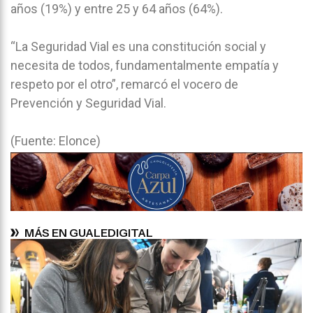
años (19%) y entre 25 y 64 años (64%).
“La Seguridad Vial es una constitución social y
necesita de todos, fundamentalmente empatía y
respeto por el otro”, remarcó el vocero de
Prevención y Seguridad Vial.
(Fuente: Elonce)
MÁS EN GUALEDIGITAL