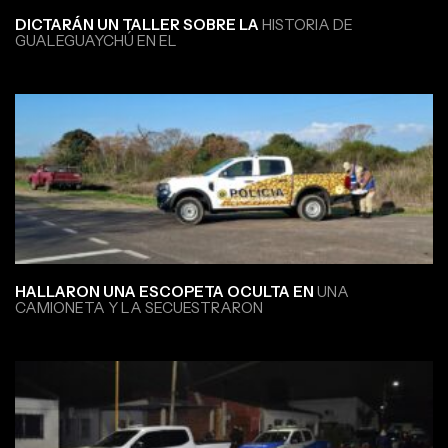
DICTARÁN UN TALLER SOBRE LA
HISTORIA DE
GUALEGUAYCHÚ EN EL
HALLARON UNA ESCOPETA OCULTA EN
UNA
CAMIONETA Y LA SECUESTRARON