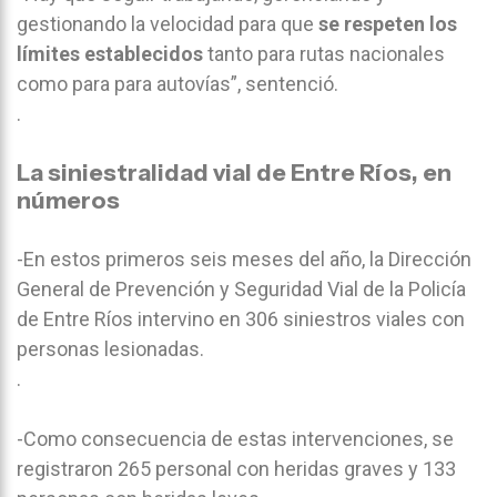
gestionando la velocidad para que
se respeten los
límites establecidos
tanto para rutas nacionales
como para para autovías”, sentenció.
.
La siniestralidad vial de Entre Ríos, en
números
-En estos primeros seis meses del año, la Dirección
General de Prevención y Seguridad Vial de la Policía
de Entre Ríos intervino en 306 siniestros viales con
personas lesionadas.
.
-Como consecuencia de estas intervenciones, se
registraron 265 personal con heridas graves y 133