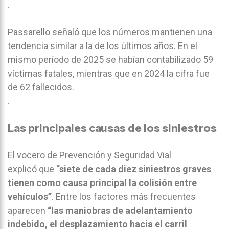
.
Passarello señaló que los números mantienen una
tendencia similar a la de los últimos años. En el
mismo período de 2025 se habían contabilizado 59
víctimas fatales, mientras que en 2024 la cifra fue
de 62 fallecidos.
.
Las principales causas de los siniestros
El vocero de Prevención y Seguridad Vial
explicó que
“siete de cada diez siniestros graves
tienen como causa principal la colisión entre
vehículos”
. Entre los factores más frecuentes
aparecen
“las maniobras de adelantamiento
indebido, el desplazamiento hacia el carril