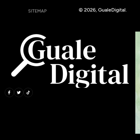
© 2026, GualeDigital.
SITEMAP