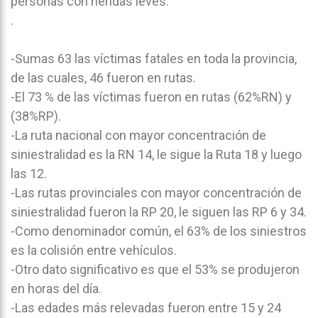
personas con heridas leves.
.
-Sumas 63 las víctimas fatales en toda la provincia,
de las cuales, 46 fueron en rutas.
-El 73 % de las víctimas fueron en rutas (62%RN) y
(38%RP).
-La ruta nacional con mayor concentración de
siniestralidad es la RN 14, le sigue la Ruta 18 y luego
las 12.
-Las rutas provinciales con mayor concentración de
siniestralidad fueron la RP 20, le siguen las RP 6 y 34.
-Como denominador común, el 63% de los siniestros
es la colisión entre vehículos.
-Otro dato significativo es que el 53% se produjeron
en horas del día.
-Las edades más relevadas fueron entre 15 y 24