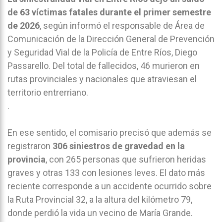
de 63 víctimas fatales durante el primer semestre
de 2026
, según informó el responsable de Área de
Comunicación de la Dirección General de Prevención
y Seguridad Vial de la Policía de Entre Ríos, Diego
Passarello. Del total de fallecidos, 46 murieron en
rutas provinciales y nacionales que atraviesan el
territorio entrerriano.
.
En ese sentido, el comisario precisó que además se
registraron
306 siniestros de gravedad en la
provincia
, con 265 personas que sufrieron heridas
graves y otras 133 con lesiones leves. El dato más
reciente corresponde a un accidente ocurrido sobre
la Ruta Provincial 32, a la altura del kilómetro 79,
donde perdió la vida un vecino de María Grande.