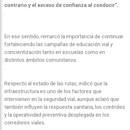
contrario y el exceso de confianza al conducir”.
.
En ese sentido, remarcó la importancia de continuar
fortaleciendo las campañas de educación vial y
concientización tanto en escuelas como en
distintos ámbitos comunitarios.
.
Respecto al estado de las rutas, indicó que la
infraestructura es uno de los factores que
intervienen en la seguridad vial, aunque aclaró que
también influyen la respuesta sanitaria, los controles
y la operatividad preventiva desplegada en los
corredores viales.