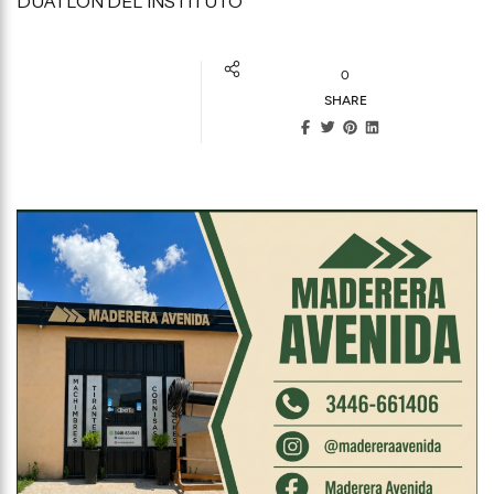
DUATLÓN DEL INSTITUTO
0
SHARE