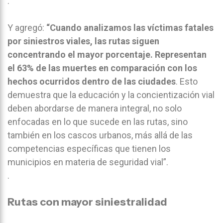
.
Y agregó:
“Cuando analizamos las víctimas fatales
por siniestros viales, las rutas siguen
concentrando el mayor porcentaje. Representan
el 63% de las muertes en comparación con los
hechos ocurridos dentro de las ciudades
. Esto
demuestra que la educación y la concientización vial
deben abordarse de manera integral, no solo
enfocadas en lo que sucede en las rutas, sino
también en los cascos urbanos, más allá de las
competencias específicas que tienen los
municipios en materia de seguridad vial”.
.
Rutas con mayor siniestralidad