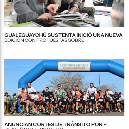
GUALEGUAYCHÚ SUSTENTA INICIÓ UNA NUEVA
EDICIÓN CON PROPUESTAS SOBRE
ANUNCIAN CORTES DE TRÁNSITO POR
EL