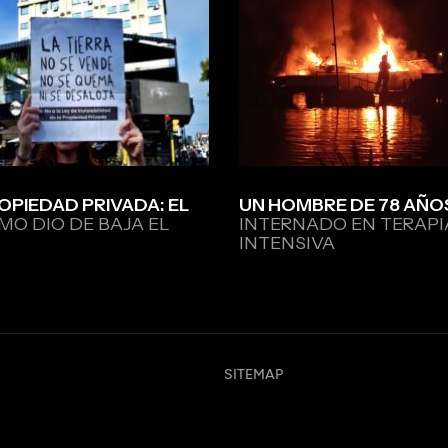
OPIEDAD PRIVADA: EL
UN HOMBRE DE 78 AÑO
MO DIO DE BAJA EL
INTERNADO EN TERAPI
INTENSIVA
SITEMAP