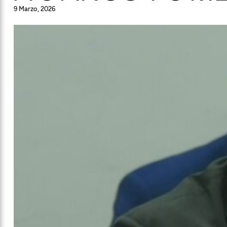
9 Marzo, 2026