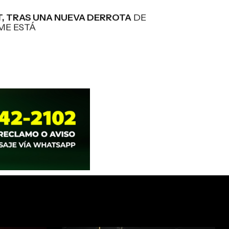
, TRAS UNA NUEVA DERROTA
DE
“ME ESTÁ