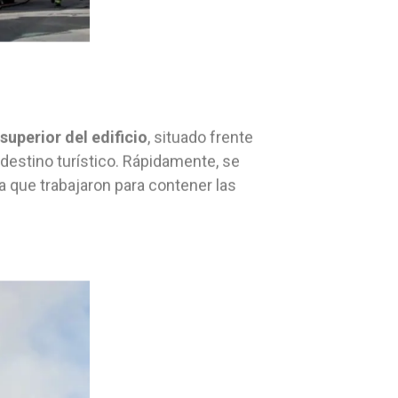
superior del edificio
, situado frente
destino turístico. Rápidamente, se
que trabajaron para contener las