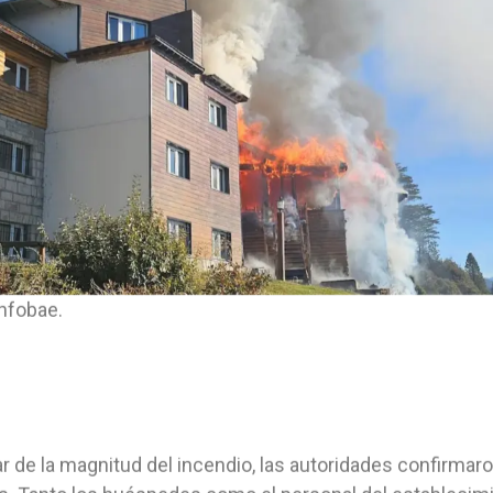
Infobae.
r de la magnitud del incendio, las autoridades confirmar