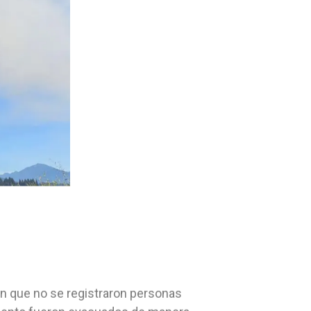
on que no se registraron personas