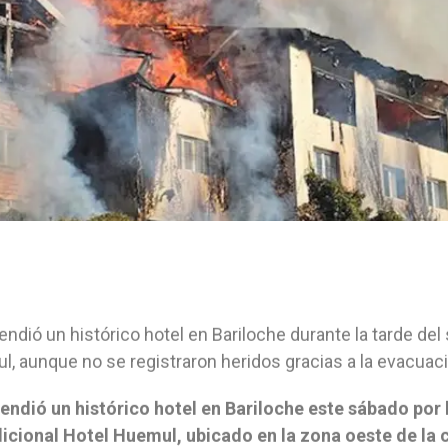
endió un histórico hotel en Bariloche durante la tarde del
, aunque no se registraron heridos gracias a la evacuaci
endió un histórico hotel en Bariloche este sábado por
dicional Hotel Huemul, ubicado en la zona oeste de la 