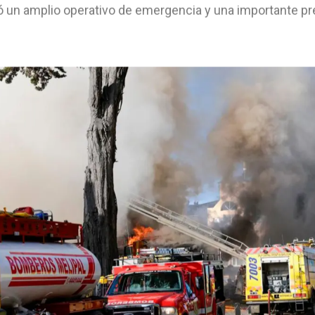
 un amplio operativo de emergencia y una importante pre