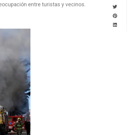
ocupación entre turistas y vecinos.