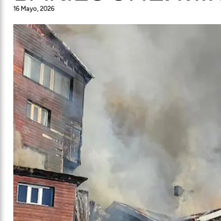
16 Mayo, 2026