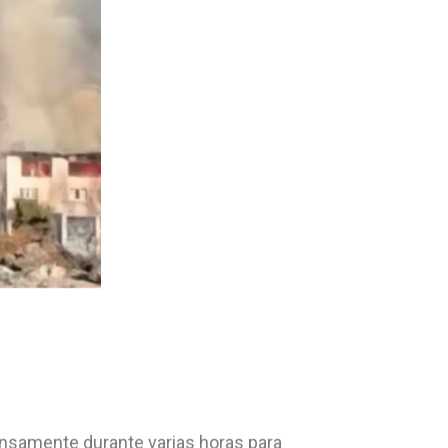
nsamente durante varias horas para