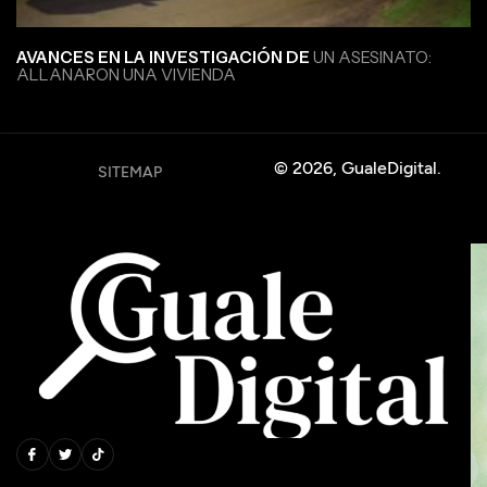
AVANCES EN LA INVESTIGACIÓN DE
UN ASESINATO:
ALLANARON UNA VIVIENDA
© 2026, GualeDigital.
SITEMAP