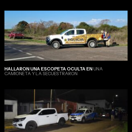
HALLARON UNA ESCOPETA OCULTA EN
UNA
CAMIONETA Y LA SECUESTRARON