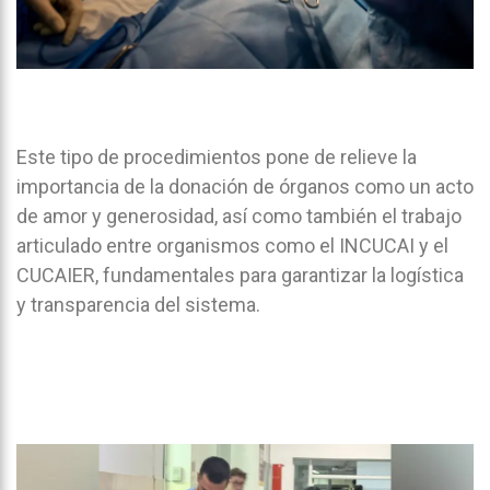
Este tipo de procedimientos pone de relieve la
importancia de la donación de órganos como un acto
de amor y generosidad, así como también el trabajo
articulado entre organismos como el INCUCAI y el
CUCAIER, fundamentales para garantizar la logística
y transparencia del sistema.