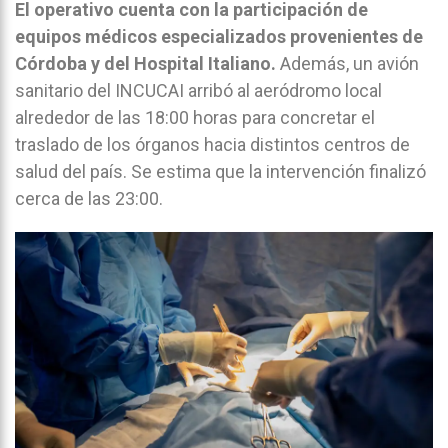
El operativo cuenta con la participación de
equipos médicos especializados provenientes de
Córdoba y del Hospital Italiano.
Además, un avión
sanitario del INCUCAI arribó al aeródromo local
alrededor de las 18:00 horas para concretar el
traslado de los órganos hacia distintos centros de
salud del país. Se estima que la intervención finalizó
cerca de las 23:00.