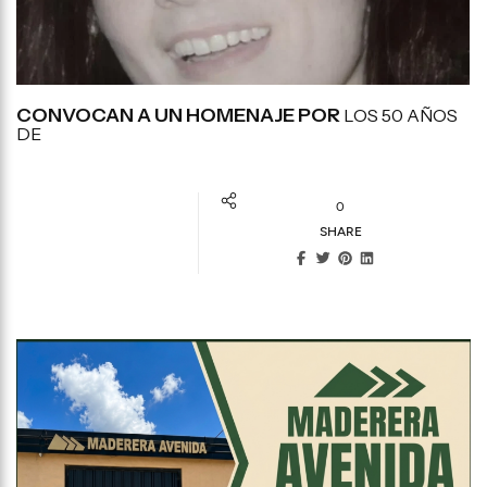
CONVOCAN A UN HOMENAJE POR
LOS 50 AÑOS
DE
0
SHARE