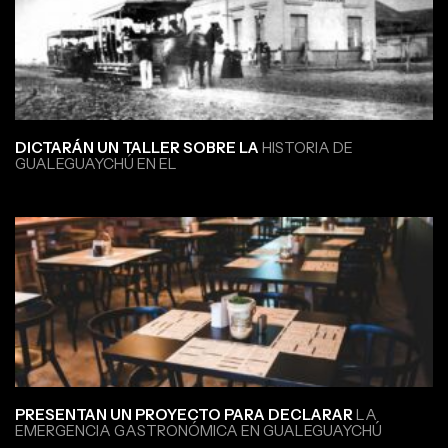
DICTARÁN UN TALLER SOBRE LA
HISTORIA DE
GUALEGUAYCHÚ EN EL
PRESENTAN UN PROYECTO PARA DECLARAR
LA
EMERGENCIA GASTRONÓMICA EN GUALEGUAYCHÚ