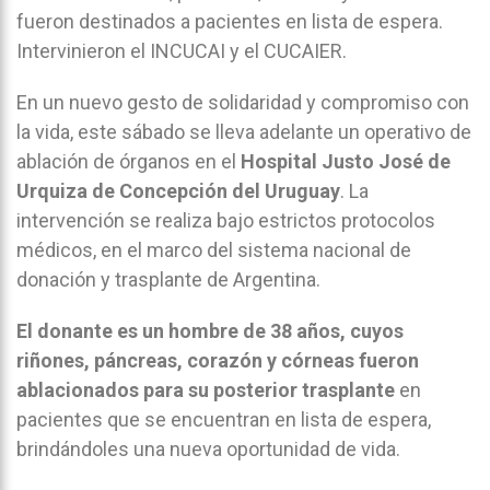
fueron destinados a pacientes en lista de espera.
Intervinieron el INCUCAI y el CUCAIER.
En un nuevo gesto de solidaridad y compromiso con
la vida, este sábado se lleva adelante un operativo de
ablación de órganos en el
Hospital Justo José de
Urquiza de Concepción del Uruguay
. La
intervención se realiza bajo estrictos protocolos
médicos, en el marco del sistema nacional de
donación y trasplante de Argentina.
El donante es un hombre de 38 años, cuyos
riñones, páncreas, corazón y córneas fueron
ablacionados para su posterior trasplante
en
pacientes que se encuentran en lista de espera,
brindándoles una nueva oportunidad de vida.