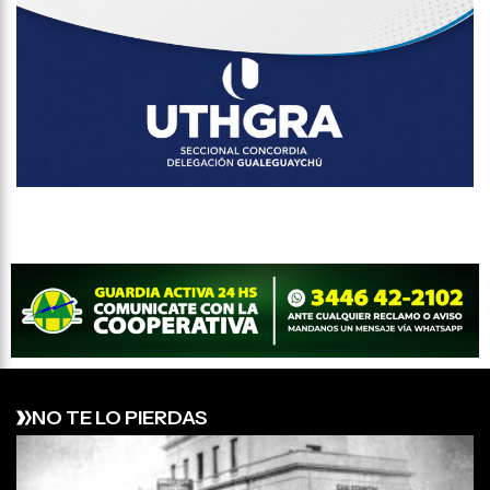
NO TE LO PIERDAS