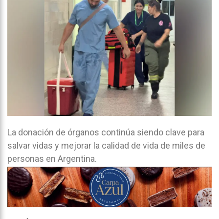
La donación de órganos continúa siendo clave para
salvar vidas y mejorar la calidad de vida de miles de
personas en Argentina.