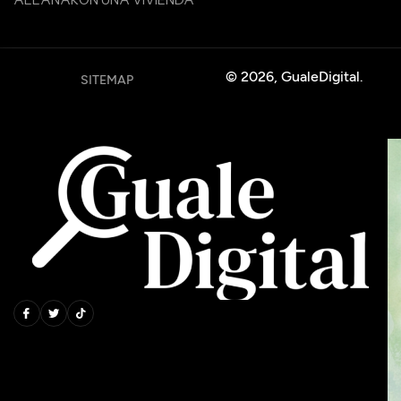
© 2026, GualeDigital.
SITEMAP