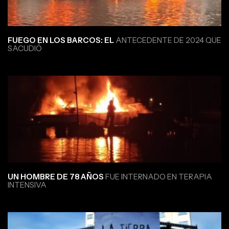
FUEGO EN LOS BARCOS: EL
ANTECEDENTE DE 2024 QUE
SACUDIÓ
UN HOMBRE DE 78 AÑOS
FUE INTERNADO EN TERAPIA
INTENSIVA