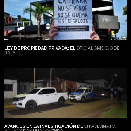
LEY DE PROPIEDAD PRIVADA: EL
OFICIALISMO DIO DE
BAJA EL
AVANCES EN LA INVESTIGACIÓN DE
UN ASESINATO:
ALLANARON UNA VIVIENDA