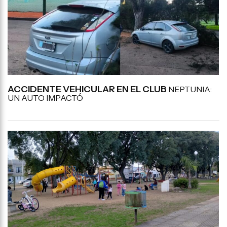
ACCIDENTE VEHICULAR EN EL CLUB
NEPTUNIA:
UN AUTO IMPACTÓ