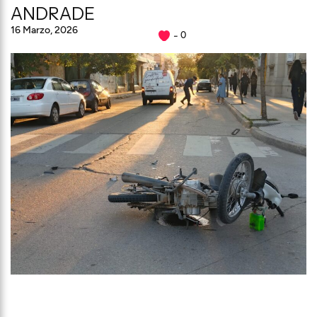
ANDRADE
16 Marzo, 2026
0