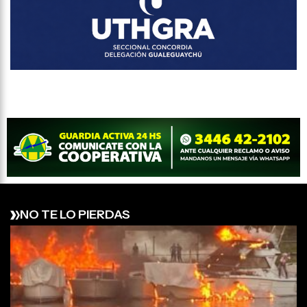
NO TE LO PIERDAS