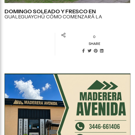
DOMINGO SOLEADO Y FRESCO EN
GUALEGUAYCHÚ: CÓMO COMENZARÁ LA
0
SHARE