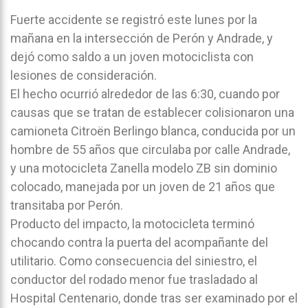
Fuerte accidente se registró este lunes por la
mañana en la intersección de Perón y Andrade, y
dejó como saldo a un joven motociclista con
lesiones de consideración.
El hecho ocurrió alrededor de las 6:30, cuando por
causas que se tratan de establecer colisionaron una
camioneta Citroën Berlingo blanca, conducida por un
hombre de 55 años que circulaba por calle Andrade,
y una motocicleta Zanella modelo ZB sin dominio
colocado, manejada por un joven de 21 años que
transitaba por Perón.
Producto del impacto, la motocicleta terminó
chocando contra la puerta del acompañante del
utilitario. Como consecuencia del siniestro, el
conductor del rodado menor fue trasladado al
Hospital Centenario, donde tras ser examinado por el