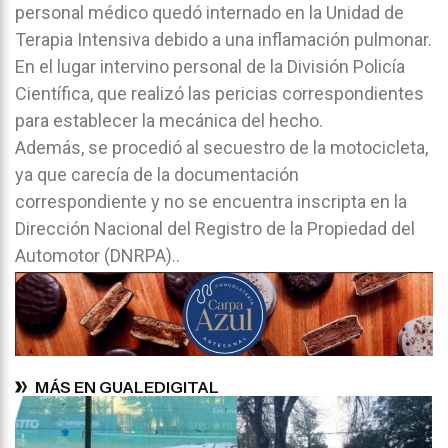
personal médico quedó internado en la Unidad de
Terapia Intensiva debido a una inflamación pulmonar.
En el lugar intervino personal de la División Policía
Científica, que realizó las pericias correspondientes
para establecer la mecánica del hecho.
Además, se procedió al secuestro de la motocicleta,
ya que carecía de la documentación
correspondiente y no se encuentra inscripta en la
Dirección Nacional del Registro de la Propiedad del
Automotor (DNRPA)..
MÁS EN GUALEDIGITAL