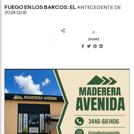
FUEGO EN LOS BARCOS: EL
ANTECEDENTE DE
2024 QUE
0
SHARE