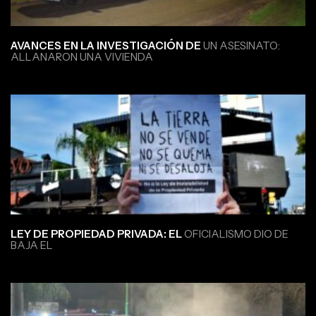
AVANCES EN LA INVESTIGACIÓN DE
UN ASESINATO:
ALLANARON UNA VIVIENDA
LEY DE PROPIEDAD PRIVADA: EL
OFICIALISMO DIO DE
BAJA EL