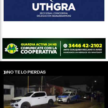
NO TE LO PIERDAS