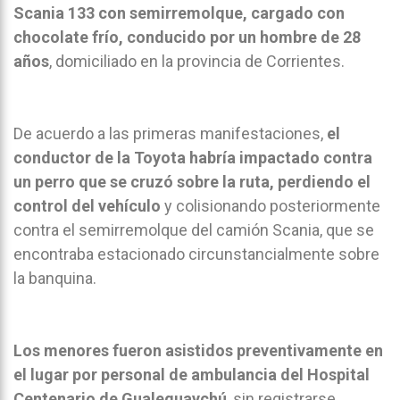
Scania 133 con semirremolque, cargado con
chocolate frío, conducido por un hombre de 28
años
, domiciliado en la provincia de Corrientes.
De acuerdo a las primeras manifestaciones,
el
conductor de la Toyota habría impactado contra
un perro que se cruzó sobre la ruta, perdiendo el
control del vehículo
y colisionando posteriormente
contra el semirremolque del camión Scania, que se
encontraba estacionado circunstancialmente sobre
la banquina.
Los menores fueron asistidos preventivamente en
el lugar por personal de ambulancia del Hospital
Centenario de Gualeguaychú
, sin registrarse