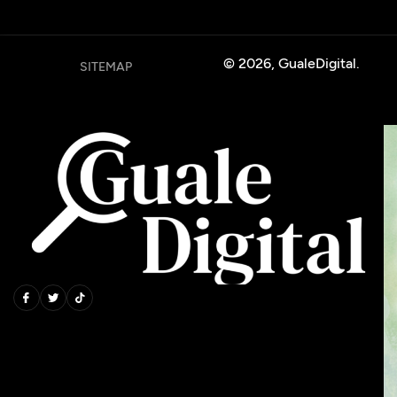
© 2026, GualeDigital.
SITEMAP