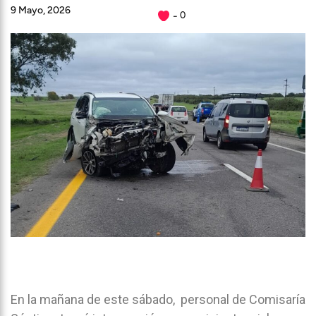
9 Mayo, 2026
0
En la mañana de este sábado, personal de Comisaría