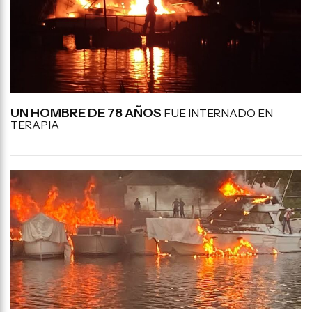
UN HOMBRE DE 78 AÑOS
FUE INTERNADO EN
TERAPIA