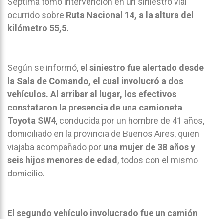
Séptima tomó intervención en un siniestro vial
ocurrido sobre
Ruta Nacional 14, a la altura del
kilómetro 55,5.
Según se informó,
el siniestro fue alertado desde
la Sala de Comando, el cual involucró a dos
vehículos. Al arribar al lugar, los efectivos
constataron la presencia de una camioneta
Toyota SW4
, conducida por un hombre de 41 años,
domiciliado en la provincia de Buenos Aires, quien
viajaba acompañado por
una mujer de 38 años y
seis hijos menores de edad
, todos con el mismo
domicilio.
El segundo vehículo involucrado fue un camión