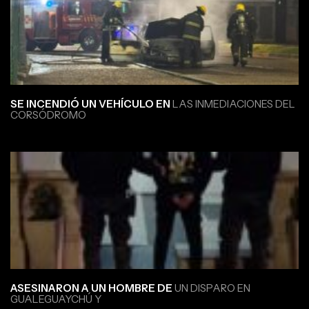
SE INCENDIÓ UN VEHÍCULO EN
LAS INMEDIACIONES DEL
CORSÓDROMO
ASESINARON A UN HOMBRE DE
UN DISPARO EN
GUALEGUAYCHÚ Y