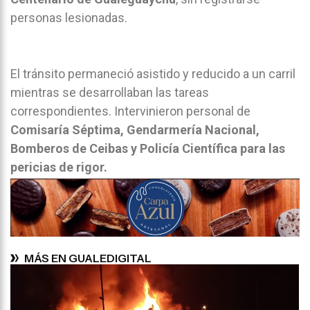
personas lesionadas.
El tránsito permaneció asistido y reducido a un carril
mientras se desarrollaban las tareas
correspondientes. Intervinieron personal de
Comisaría Séptima, Gendarmería Nacional,
Bomberos de Ceibas y Policía Científica para las
pericias de rigor.
MÁS EN GUALEDIGITAL