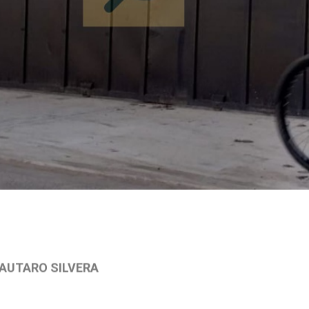
LAUTARO SILVERA