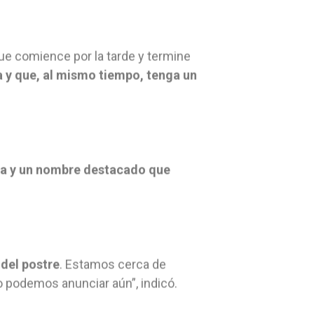
que comience por la tarde y termine
a y que, al mismo tiempo, tenga un
ena y un nombre destacado que
 del postre
. Estamos cerca de
lo podemos anunciar aún”, indicó.