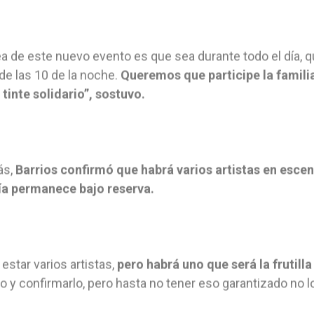
ea de este nuevo evento es que sea durante todo el día, 
de las 10 de la noche.
Queremos que participe la famili
 tinte solidario”, sostuvo.
ás,
Barrios confirmó que habrá varios artistas en esc
ía permanece bajo reserva.
 estar varios artistas,
pero habrá uno que será la frutilla
lo y confirmarlo, pero hasta no tener eso garantizado no 