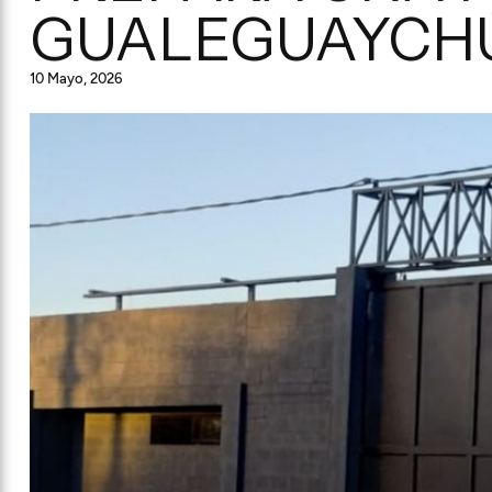
GUALEGUAYCH
10 Mayo, 2026