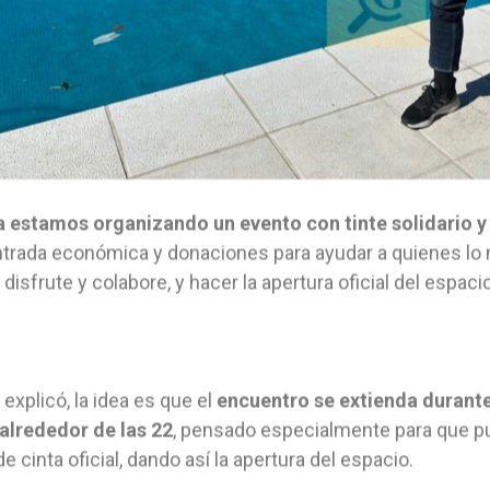
 estamos organizando un evento con tinte solidario y f
trada económica y donaciones para ayudar a quienes lo
 disfrute y colabore, y hacer la apertura oficial del espacio
explicó, la idea es que el
encuentro se extienda durante
alrededor de las 22
, pensado especialmente para que pued
de cinta oficial, dando así la apertura del espacio.