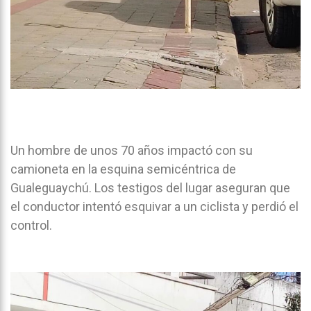
Un hombre de unos 70 años impactó con su
camioneta en la esquina semicéntrica de
Gualeguaychú. Los testigos del lugar aseguran que
el conductor intentó esquivar a un ciclista y perdió el
control.