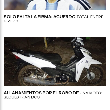
SOLO FALTA LA FIRMA: ACUERDO
TOTAL ENTRE
RIVER Y
ALLANAMIENTOS POR EL ROBO DE
UNA MOTO:
SECUESTRAN DOS