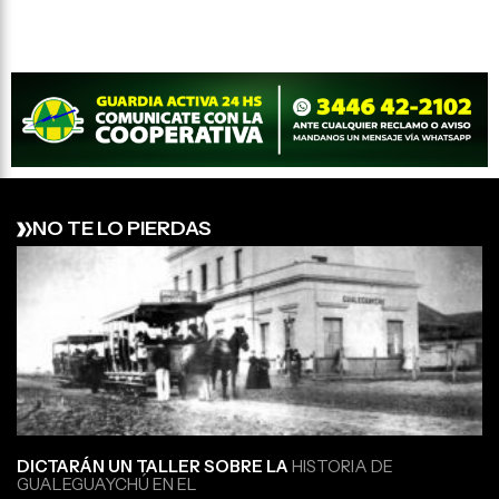
NO TE LO PIERDAS
DICTARÁN UN TALLER SOBRE LA
HISTORIA DE
GUALEGUAYCHÚ EN EL