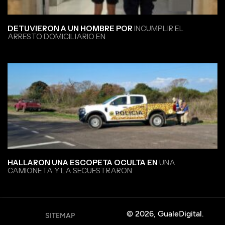
DETUVIERON A UN HOMBRE POR
INCUMPLIR EL
ARRESTO DOMICILIARIO EN
HALLARON UNA ESCOPETA OCULTA EN
UNA
CAMIONETA Y LA SECUESTRARON
© 2026, GualeDigital.
SITEMAP