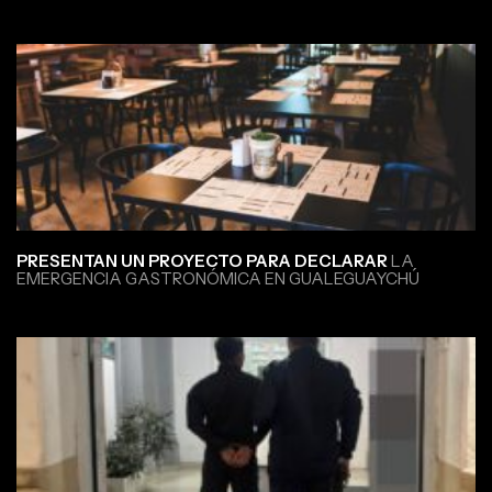
PRESENTAN UN PROYECTO PARA DECLARAR
LA
EMERGENCIA GASTRONÓMICA EN GUALEGUAYCHÚ