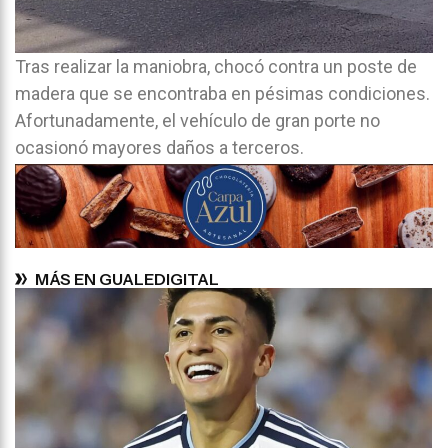
Tras realizar la maniobra, chocó contra un poste de
madera que se encontraba en pésimas condiciones.
Afortunadamente, el vehículo de gran porte no
ocasionó mayores daños a terceros.
MÁS EN GUALEDIGITAL