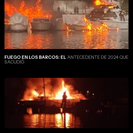
FUEGO EN LOS BARCOS: EL
ANTECEDENTE DE 2024 QUE
SACUDIÓ