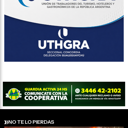
NO TE LO PIERDAS