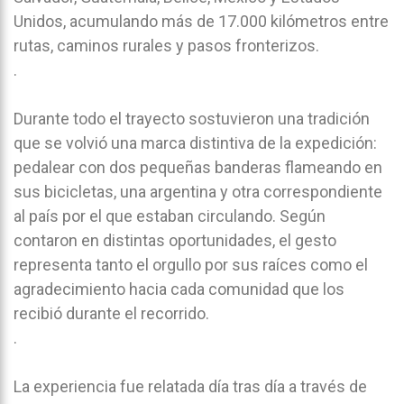
Unidos, acumulando más de 17.000 kilómetros entre
rutas, caminos rurales y pasos fronterizos.
.
Durante todo el trayecto sostuvieron una tradición
que se volvió una marca distintiva de la expedición:
pedalear con dos pequeñas banderas flameando en
sus bicicletas, una argentina y otra correspondiente
al país por el que estaban circulando. Según
contaron en distintas oportunidades, el gesto
representa tanto el orgullo por sus raíces como el
agradecimiento hacia cada comunidad que los
recibió durante el recorrido.
.
La experiencia fue relatada día tras día a través de