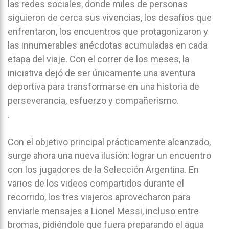
las redes sociales, donde miles de personas
siguieron de cerca sus vivencias, los desafíos que
enfrentaron, los encuentros que protagonizaron y
las innumerables anécdotas acumuladas en cada
etapa del viaje. Con el correr de los meses, la
iniciativa dejó de ser únicamente una aventura
deportiva para transformarse en una historia de
perseverancia, esfuerzo y compañerismo.
.
Con el objetivo principal prácticamente alcanzado,
surge ahora una nueva ilusión: lograr un encuentro
con los jugadores de la Selección Argentina. En
varios de los videos compartidos durante el
recorrido, los tres viajeros aprovecharon para
enviarle mensajes a Lionel Messi, incluso entre
bromas, pidiéndole que fuera preparando el agua