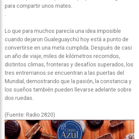
para compartir unos mates.
.
Lo que para muchos parecía una idea imposible
cuando dejaron Gualeguaychú hoy está a punto de
convertirse en una meta cumplida. Después de casi
un año de viaje, miles de kilómetros recorridos,
distintos climas, fronteras y desafíos superados, los
tres entrerrianos se encuentran a las puertas del
Mundial, demostrando que la pasión, la constancia y
los sueños también pueden llevarse adelante sobre
dos ruedas.
(Fuente: Radio 2820)