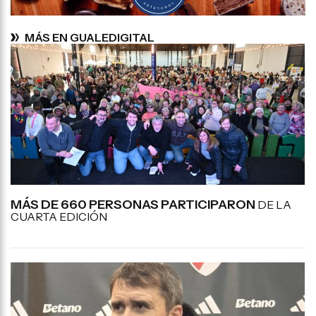
MÁS EN GUALEDIGITAL
MÁS DE 660 PERSONAS PARTICIPARON
DE LA
CUARTA EDICIÓN