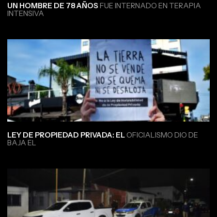
UN HOMBRE DE 78 AÑOS
FUE INTERNADO EN TERAPIA
INTENSIVA
LEY DE PROPIEDAD PRIVADA: EL
OFICIALISMO DIO DE
BAJA EL