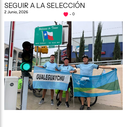
SEGUIR A LA SELECCIÓN
2 Junio, 2026
0