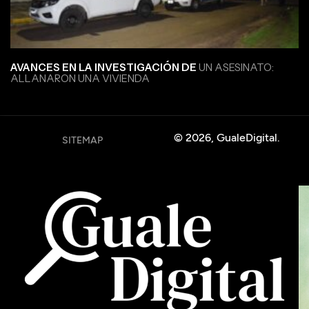
AVANCES EN LA INVESTIGACIÓN DE
UN ASESINATO:
ALLANARON UNA VIVIENDA
© 2026, GualeDigital.
SITEMAP