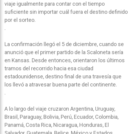
viaje igualmente para contar con el tiempo
suficiente sin importar cuál fuera el destino definido
por el sorteo.
.
La confirmación llegó el 5 de diciembre, cuando se
anunció que el primer partido de la Scaloneta sería
en Kansas. Desde entonces, orientaron los últimos
tramos del recorrido hacia esa ciudad
estadounidense, destino final de una travesía que
los llevó a atravesar buena parte del continente.
.
A lo largo del viaje cruzaron Argentina, Uruguay,
Brasil, Paraguay, Bolivia, Perú, Ecuador, Colombia,
Panamá, Costa Rica, Nicaragua, Honduras, El
Salvador, Guatemala, Belice, México y Estados