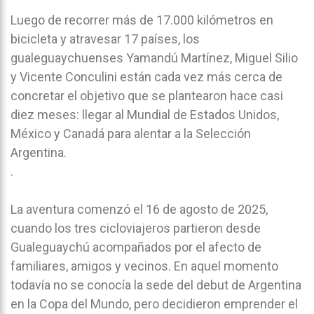
Luego de recorrer más de 17.000 kilómetros en
bicicleta y atravesar 17 países, los
gualeguaychuenses Yamandú Martínez, Miguel Silio
y Vicente Conculini están cada vez más cerca de
concretar el objetivo que se plantearon hace casi
diez meses: llegar al Mundial de Estados Unidos,
México y Canadá para alentar a la Selección
Argentina.
.
La aventura comenzó el 16 de agosto de 2025,
cuando los tres cicloviajeros partieron desde
Gualeguaychú acompañados por el afecto de
familiares, amigos y vecinos. En aquel momento
todavía no se conocía la sede del debut de Argentina
en la Copa del Mundo, pero decidieron emprender el