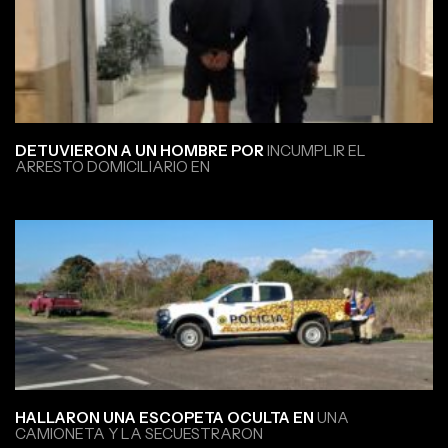
DETUVIERON A UN HOMBRE POR
INCUMPLIR EL
ARRESTO DOMICILIARIO EN
HALLARON UNA ESCOPETA OCULTA EN
UNA
CAMIONETA Y LA SECUESTRARON