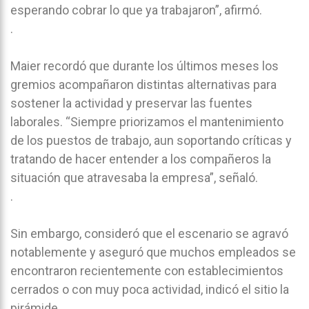
esperando cobrar lo que ya trabajaron”, afirmó.
.
Maier recordó que durante los últimos meses los
gremios acompañaron distintas alternativas para
sostener la actividad y preservar las fuentes
laborales. “Siempre priorizamos el mantenimiento
de los puestos de trabajo, aun soportando críticas y
tratando de hacer entender a los compañeros la
situación que atravesaba la empresa”, señaló.
.
Sin embargo, consideró que el escenario se agravó
notablemente y aseguró que muchos empleados se
encontraron recientemente con establecimientos
cerrados o con muy poca actividad, indicó el sitio la
pirámide.