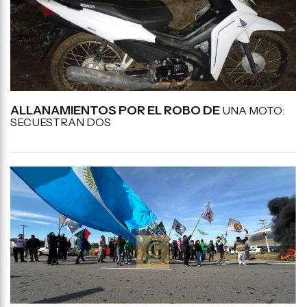
ALLANAMIENTOS POR EL ROBO DE
UNA MOTO:
SECUESTRAN DOS