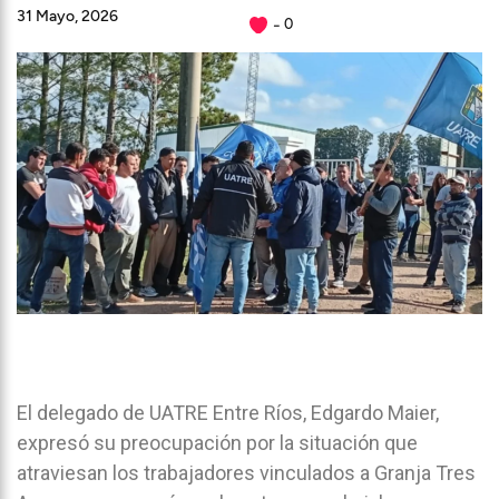
31 Mayo, 2026
0
El delegado de UATRE Entre Ríos, Edgardo Maier,
expresó su preocupación por la situación que
atraviesan los trabajadores vinculados a Granja Tres