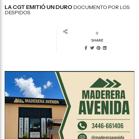
LA CGT EMITIÓ UN DURO
DOCUMENTO POR LOS
DESPIDOS
0
SHARE