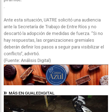
.
Ante esta situación, UATRE solicitó una audiencia
ante la Secretaría de Trabajo de Entre Ríos y no
descartó la adopción de medidas de fuerza. “Si no
hay respuestas, las organizaciones gremiales
deberán definir los pasos a seguir para visibilizar el
conflicto”, advirtió.
(Fuente: Análisis Digital)
MÁS EN GUALEDIGITAL