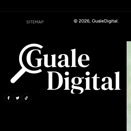
© 2026, GualeDigital.
SITEMAP