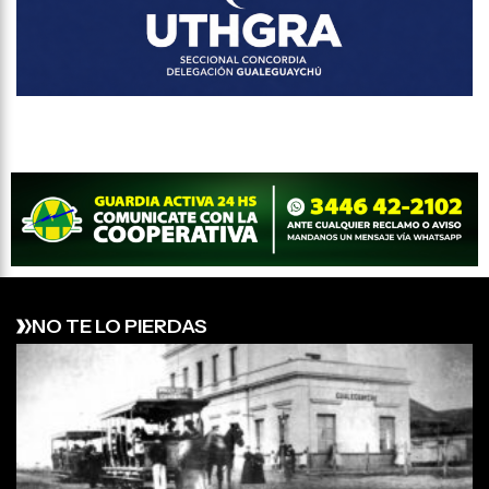
NO TE LO PIERDAS