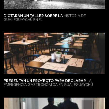
DICTARÁN UN TALLER SOBRE LA
HISTORIA DE
GUALEGUAYCHÚ EN EL
PRESENTAN UN PROYECTO PARA DECLARAR
LA
EMERGENCIA GASTRONÓMICA EN GUALEGUAYCHÚ