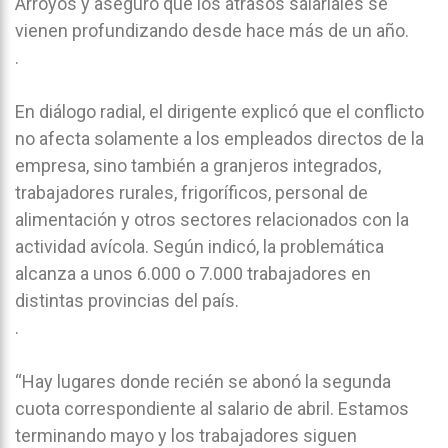
Arroyos y aseguró que los atrasos salariales se
vienen profundizando desde hace más de un año.
.
En diálogo radial, el dirigente explicó que el conflicto
no afecta solamente a los empleados directos de la
empresa, sino también a granjeros integrados,
trabajadores rurales, frigoríficos, personal de
alimentación y otros sectores relacionados con la
actividad avícola. Según indicó, la problemática
alcanza a unos 6.000 o 7.000 trabajadores en
distintas provincias del país.
.
“Hay lugares donde recién se abonó la segunda
cuota correspondiente al salario de abril. Estamos
terminando mayo y los trabajadores siguen