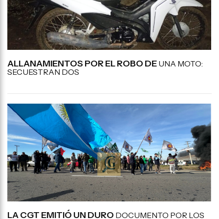
ALLANAMIENTOS POR EL ROBO DE
UNA MOTO:
SECUESTRAN DOS
LA CGT EMITIÓ UN DURO
DOCUMENTO POR LOS