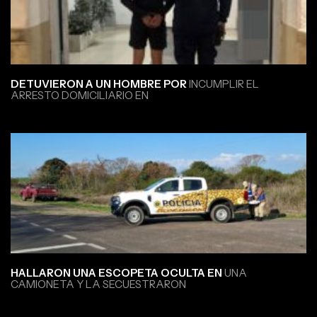
DETUVIERON A UN HOMBRE POR
INCUMPLIR EL
ARRESTO DOMICILIARIO EN
HALLARON UNA ESCOPETA OCULTA EN
UNA
CAMIONETA Y LA SECUESTRARON