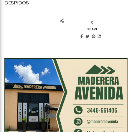
DESPIDOS
0
SHARE