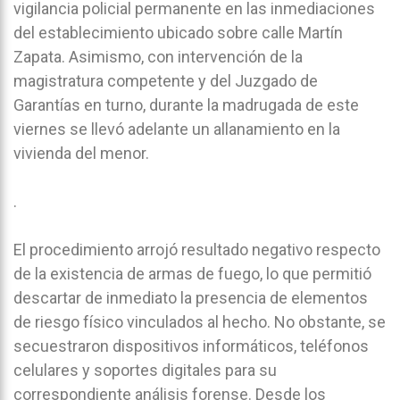
vigilancia policial permanente en las inmediaciones
del establecimiento ubicado sobre calle Martín
Zapata. Asimismo, con intervención de la
magistratura competente y del Juzgado de
Garantías en turno, durante la madrugada de este
viernes se llevó adelante un allanamiento en la
vivienda del menor.
.
El procedimiento arrojó resultado negativo respecto
de la existencia de armas de fuego, lo que permitió
descartar de inmediato la presencia de elementos
de riesgo físico vinculados al hecho. No obstante, se
secuestraron dispositivos informáticos, teléfonos
celulares y soportes digitales para su
correspondiente análisis forense. Desde los