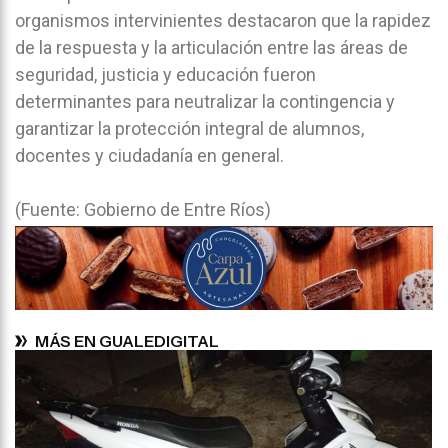
organismos intervinientes destacaron que la rapidez
de la respuesta y la articulación entre las áreas de
seguridad, justicia y educación fueron
determinantes para neutralizar la contingencia y
garantizar la protección integral de alumnos,
docentes y ciudadanía en general.
(Fuente: Gobierno de Entre Ríos)
MÁS EN GUALEDIGITAL