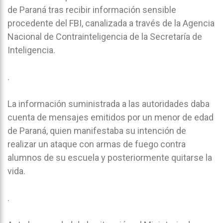
de Paraná tras recibir información sensible
procedente del FBI, canalizada a través de la Agencia
Nacional de Contrainteligencia de la Secretaría de
Inteligencia.
.
La información suministrada a las autoridades daba
cuenta de mensajes emitidos por un menor de edad
de Paraná, quien manifestaba su intención de
realizar un ataque con armas de fuego contra
alumnos de su escuela y posteriormente quitarse la
vida.
.