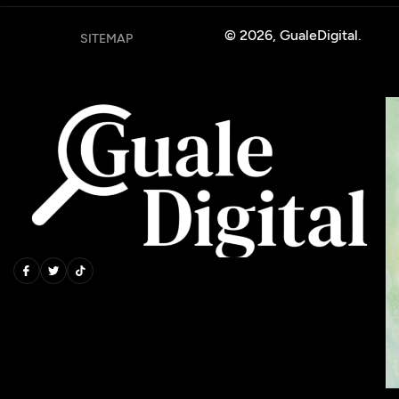
© 2026, GualeDigital.
SITEMAP