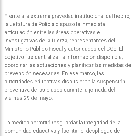
Frente a la extrema gravedad institucional del hecho,
la Jefatura de Policía dispuso la inmediata
articulación entre las áreas operativas e
investigativas de la fuerza, representantes del
Ministerio Público Fiscal y autoridades del CGE. El
objetivo fue centralizar la información disponible,
coordinar las actuaciones y planificar las medidas de
prevención necesarias. En ese marco, las
autoridades educativas dispusieron la suspensión
preventiva de las clases durante la jornada del
viernes 29 de mayo.
.
La medida permitió resguardar la integridad de la
comunidad educativa y facilitar el despliegue de