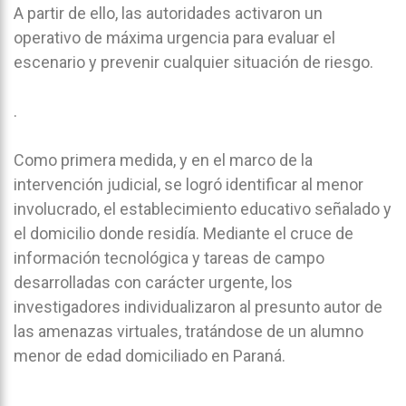
A partir de ello, las autoridades activaron un
operativo de máxima urgencia para evaluar el
escenario y prevenir cualquier situación de riesgo.
.
Como primera medida, y en el marco de la
intervención judicial, se logró identificar al menor
involucrado, el establecimiento educativo señalado y
el domicilio donde residía. Mediante el cruce de
información tecnológica y tareas de campo
desarrolladas con carácter urgente, los
investigadores individualizaron al presunto autor de
las amenazas virtuales, tratándose de un alumno
menor de edad domiciliado en Paraná.
.