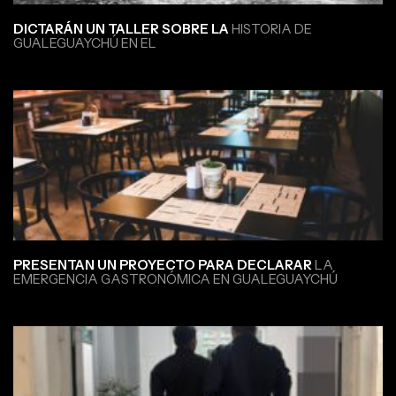
DICTARÁN UN TALLER SOBRE LA
HISTORIA DE
GUALEGUAYCHÚ EN EL
PRESENTAN UN PROYECTO PARA DECLARAR
LA
EMERGENCIA GASTRONÓMICA EN GUALEGUAYCHÚ