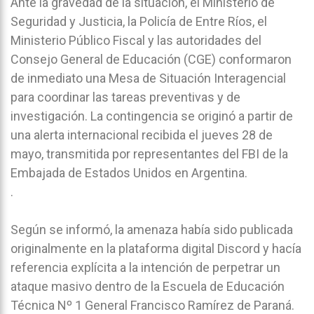
Ante la gravedad de la situación, el Ministerio de
Seguridad y Justicia, la Policía de Entre Ríos, el
Ministerio Público Fiscal y las autoridades del
Consejo General de Educación (CGE) conformaron
de inmediato una Mesa de Situación Interagencial
para coordinar las tareas preventivas y de
investigación. La contingencia se originó a partir de
una alerta internacional recibida el jueves 28 de
mayo, transmitida por representantes del FBI de la
Embajada de Estados Unidos en Argentina.
.
Según se informó, la amenaza había sido publicada
originalmente en la plataforma digital Discord y hacía
referencia explícita a la intención de perpetrar un
ataque masivo dentro de la Escuela de Educación
Técnica Nº 1 General Francisco Ramírez de Paraná.