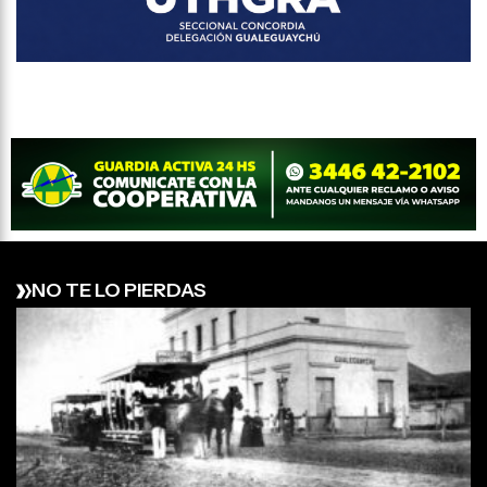
NO TE LO PIERDAS