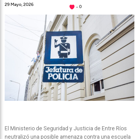
29 Mayo, 2026
0
El Ministerio de Seguridad y Justicia de Entre Ríos
neutralizó una posible amenaza contra una escuela