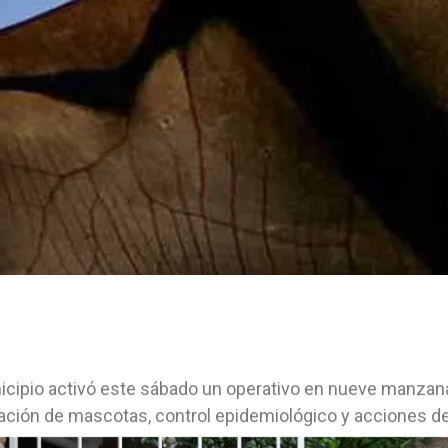
icipio activó este sábado un operativo en nueve manzana
ción de mascotas, control epidemiológico y acciones de