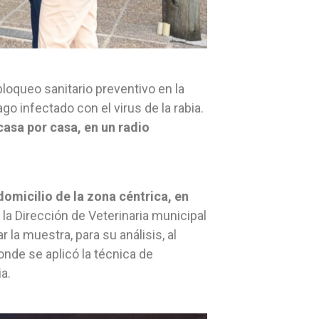
oqueo sanitario preventivo en la
go infectado con el virus de la rabia.
casa por casa, en un radio
omicilio de la zona céntrica, en
la Dirección de Veterinaria municipal
 la muestra, para su análisis, al
onde se aplicó la técnica de
a.