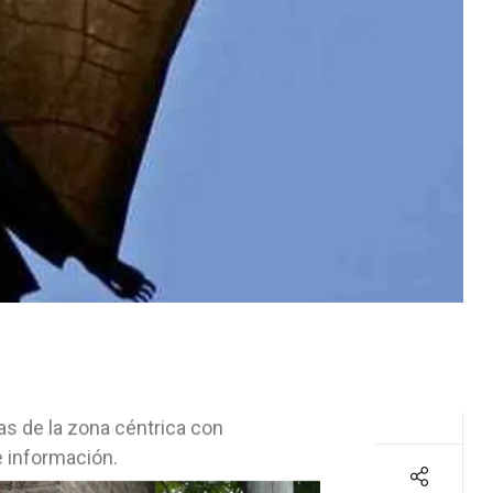
s de la zona céntrica con
 información.