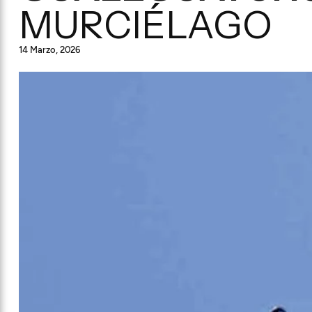
MURCIÉLAGO
14 Marzo, 2026