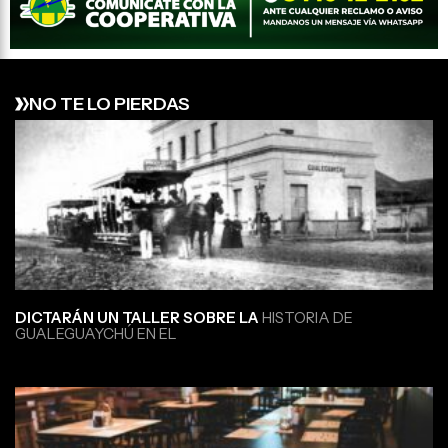
NO TE LO PIERDAS
DICTARÁN UN TALLER SOBRE LA
HISTORIA DE
GUALEGUAYCHÚ EN EL