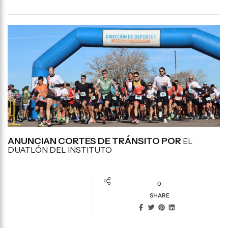
ANUNCIAN CORTES DE TRÁNSITO POR
EL
DUATLÓN DEL INSTITUTO
0
SHARE