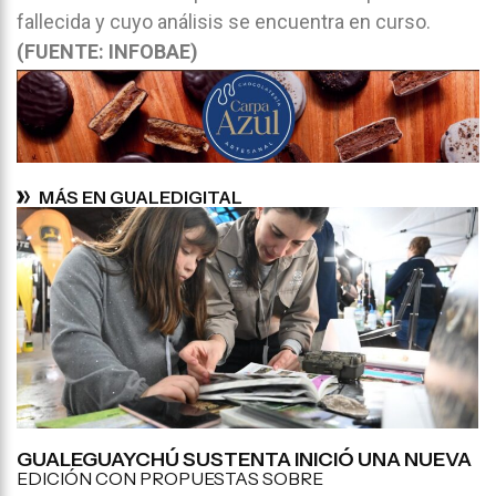
fallecida y cuyo análisis se encuentra en curso.
(FUENTE: INFOBAE)
MÁS EN GUALEDIGITAL
GUALEGUAYCHÚ SUSTENTA INICIÓ UNA NUEVA
EDICIÓN CON PROPUESTAS SOBRE