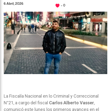
6 Abril, 2026
0
La Fiscalía Nacional en lo Criminal y Correccional
N°21, a cargo del fiscal
Carlos Alberto Vasser
,
comunicó este lunes los primeros avances en el