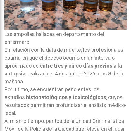
Las ampollas halladas en departamento del
enfermero
En relación con la data de muerte, los profesionales
estimaron que el deceso ocurrió en un intervalo
aproximado de
entre tres y cinco días previos a la
autopsia
, realizada el 4 de abril de 2026 a las 8 de la
mañana.
Por último, se encuentran pendientes los
estudios
histopatológicos y toxicológicos
, cuyos
resultados permitirán profundizar el análisis médico-
legal.
Al mismo tiempo, peritos de la Unidad Criminalística
Móvil de la Policía de la Ciudad que relevaron el lugar