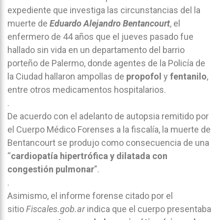
expediente que investiga las circunstancias del la
muerte de
Eduardo Alejandro Bentancourt
, el
enfermero de 44 años que el jueves pasado fue
hallado sin vida en un departamento del barrio
porteño de Palermo, donde agentes de la Policía de
la Ciudad hallaron ampollas de
propofol
y
fentanilo
,
entre otros medicamentos hospitalarios.
.
De acuerdo con el adelanto de autopsia remitido por
el Cuerpo Médico Forenses a la fiscalía, la muerte de
Bentancourt se produjo como consecuencia de una
“
cardiopatía hipertrófica y dilatada con
congestión pulmonar
”.
.
Asimismo, el informe forense citado por el
sitio
Fiscales.gob.ar
indica que el cuerpo presentaba