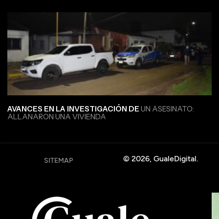
AVANCES EN LA INVESTIGACIÓN DE
UN ASESINATO:
ALLANARON UNA VIVIENDA
© 2026, GualeDigital.
SITEMAP