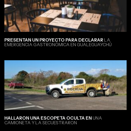
PRESENTAN UN PROYECTO PARA DECLARAR
LA
EMERGENCIA GASTRONÓMICA EN GUALEGUAYCHÚ
HALLARON UNA ESCOPETA OCULTA EN
UNA
CAMIONETA Y LA SECUESTRARON