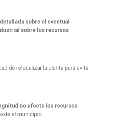
 detallada sobre el eventual
ustrial sobre los recursos
 de relocalizar la planta para evitar
agnitud no afecte los recursos
sde el municipio.