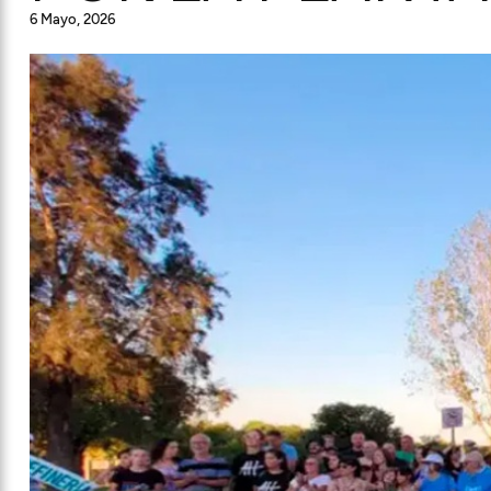
6 Mayo, 2026