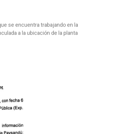
que se encuentra trabajando en la
culada a la ubicación de la planta