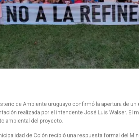
isterio de Ambiente uruguayo confirmó la apertura de un 
tación realizada por el intendente José Luis Walser. El 
o ambiental del proyecto.
icipalidad de Colón recibió una respuesta formal del Mi