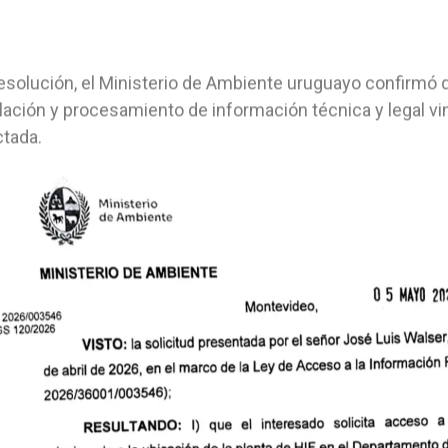
resolución, el Ministerio de Ambiente uruguayo confirmó 
lación y procesamiento de información técnica y legal vin
tada.