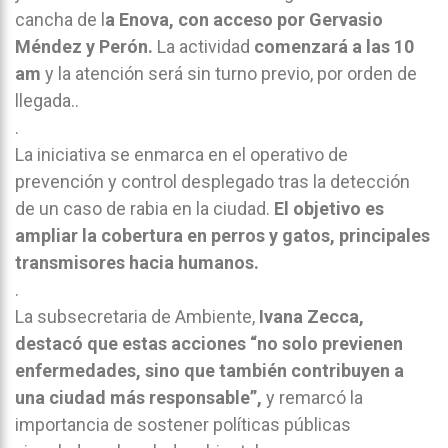
cancha de l
a Enova, con acceso por Gervasio
Méndez y Perón.
La actividad
comenzará a las 10
am
y la atención será sin turno previo, por orden de
llegada..
.
La iniciativa se enmarca en el operativo de
prevención y control desplegado tras la detección
de un caso de rabia en la ciudad.
El objetivo es
ampliar la cobertura en perros y gatos, principales
transmisores hacia humanos.
.
La subsecretaria de Ambiente,
Ivana Zecca,
destacó que estas acciones “no solo previenen
enfermedades, sino que también contribuyen a
una ciudad más responsable”,
y remarcó la
importancia de sostener políticas públicas