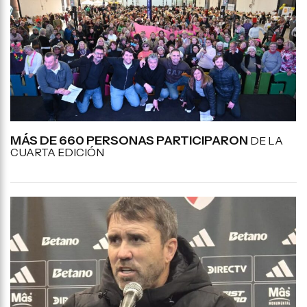
MÁS DE 660 PERSONAS PARTICIPARON
DE LA
CUARTA EDICIÓN