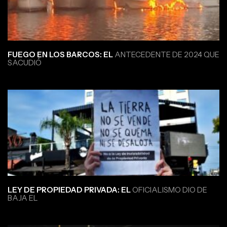
FUEGO EN LOS BARCOS: EL
ANTECEDENTE DE 2024 QUE
SACUDIÓ
LEY DE PROPIEDAD PRIVADA: EL
OFICIALISMO DIO DE
BAJA EL