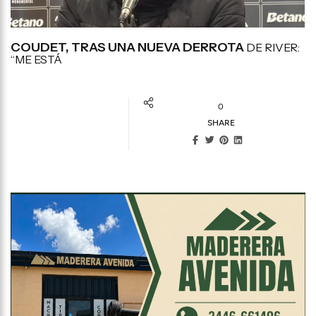
COUDET, TRAS UNA NUEVA DERROTA
DE RIVER:
“ME ESTÁ
0
SHARE