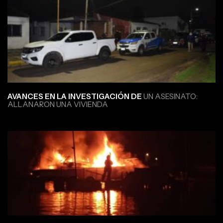
AVANCES EN LA INVESTIGACIÓN DE
UN ASESINATO:
ALLANARON UNA VIVIENDA