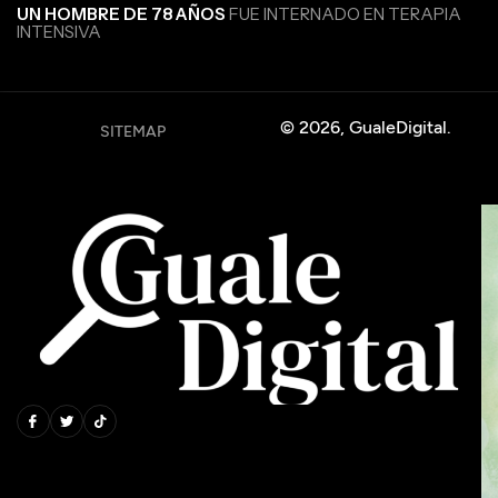
UN HOMBRE DE 78 AÑOS
FUE INTERNADO EN TERAPIA
INTENSIVA
© 2026, GualeDigital.
SITEMAP