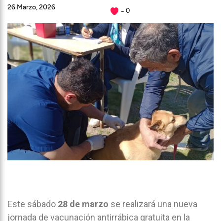
26 Marzo, 2026
0
Este sábado
28 de marzo
se realizará una nueva
jornada de vacunación antirrábica gratuita en la