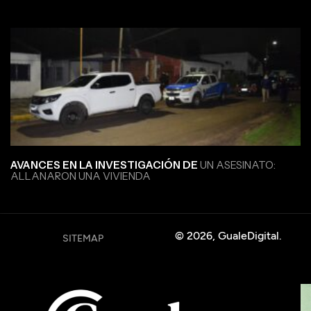
AVANCES EN LA INVESTIGACIÓN DE
UN ASESINATO:
ALLANARON UNA VIVIENDA
© 2026, GualeDigital.
SITEMAP