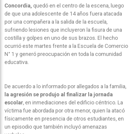
Concordia,
quedó en el centro de la escena, luego
de que una adolescente de 14 años fuera atacada
por una compañera a la salida de la escuela,
sufriendo lesiones que incluyeron la fisura de una
costilla y golpes en uno de sus brazos. El hecho
ocurrió este martes frente a la Escuela de Comercio
N° 1 y generó preocupación en toda la comunidad
educativa.
De acuerdo a lo informado por allegados a la familia,
la agresión se produjo al finalizar la jornada
escolar
, en inmediaciones del edificio céntrico. La
víctima fue abordada por otra menor, quien la atacó
físicamente en presencia de otros estudiantes, en
un episodio que también incluyó amenazas