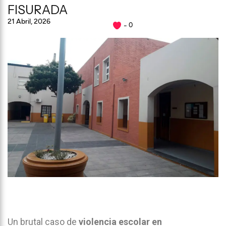
FISURADA
21 Abril, 2026
0
Un brutal caso de
violencia escolar en