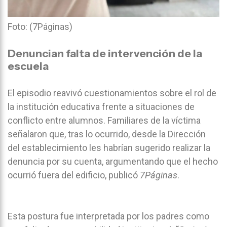
Foto: (7Páginas)
Denuncian falta de intervención de la
escuela
El episodio reavivó cuestionamientos sobre el rol de
la institución educativa frente a situaciones de
conflicto entre alumnos. Familiares de la víctima
señalaron que, tras lo ocurrido, desde la Dirección
del establecimiento les habrían sugerido realizar la
denuncia por su cuenta, argumentando que el hecho
ocurrió fuera del edificio, publicó
7Páginas
.
Esta postura fue interpretada por los padres como