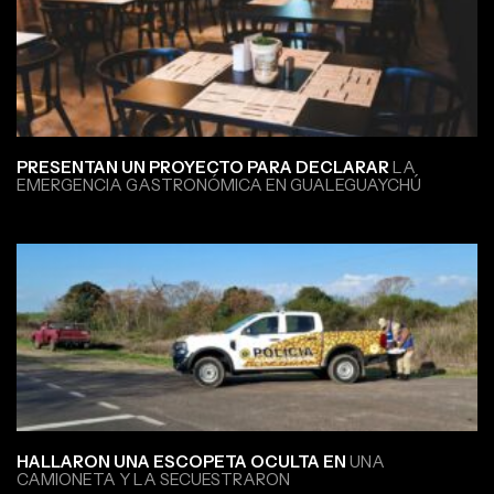
PRESENTAN UN PROYECTO PARA DECLARAR
LA
EMERGENCIA GASTRONÓMICA EN GUALEGUAYCHÚ
HALLARON UNA ESCOPETA OCULTA EN
UNA
CAMIONETA Y LA SECUESTRARON