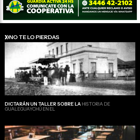
NO TE LO PIERDAS
DICTARÁN UN TALLER SOBRE LA
HISTORIA DE
GUALEGUAYCHÚ EN EL