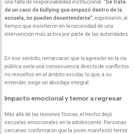
una falta de responsabilidad institucional.
“Se trata
de un caso de bullying que empezó dentro de la
escuela, no pueden desentenderse”
, expresaron, al
tiempo que insistieron en la necesidad de una
intervención más activa por parte de las autoridades.
En ese sentido, remarcaron que la agresión en la vía
pública sería una consecuencia directa de conflictos
no resueltos en el ámbito escolar, lo que, a su
entender, exige un abordaje integral.
Impacto emocional y temor a regresar
Más allá de las lesiones físicas, el hecho dejó
secuelas emocionales en la adolescente. Personas
cercanas confirmaron que la joven manifestó temor