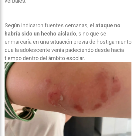
verbales.
Según indicaron fuentes cercanas,
el ataque no
habría sido un hecho aislado
, sino que se
enmarcaría en una situación previa de hostigamiento
que la adolescente venía padeciendo desde hacía
tiempo dentro del ámbito escolar.