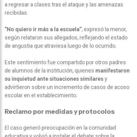
a regresar a clases tras el ataque y las amenazas
recibidas.
“No quiero ir más a la escuela”
, expresó la menor,
según relataron sus allegados, reflejando el estado
de angustia que atraviesa luego de lo ocurrido.
Este sentimiento fue compartido por otros padres
de alumnos de la institución, quienes
manifestaron
su inquietud ante situaciones similares
y
advirtieron sobre un incremento de casos de acoso
escolar en el establecimiento.
Reclamo por medidas y protocolos
El caso generó preocupación en la comunidad
educativa y volvió a instalar el debate sobre la