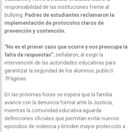
responsabilidad de las instituciones frente al
bullying.
Padres de estudiantes reclamaron la
implementación de protocolos claros de
prevención y contención.
“No es el primer caso que ocurre y nos preocupa la
falta de respuestas”
, señalaron, al exigir la
intervención de las autoridades educativas para
garantizar la seguridad de los alumnos, publicó
7Páginas.
En las próximas horas se espera que la familia
avance con la denuncia formal ante la Justicia,
mientras la comunidad educativa aguarda
definiciones oficiales que permitan evitar nuevos
episodios de violencia y brinden mayor protección a