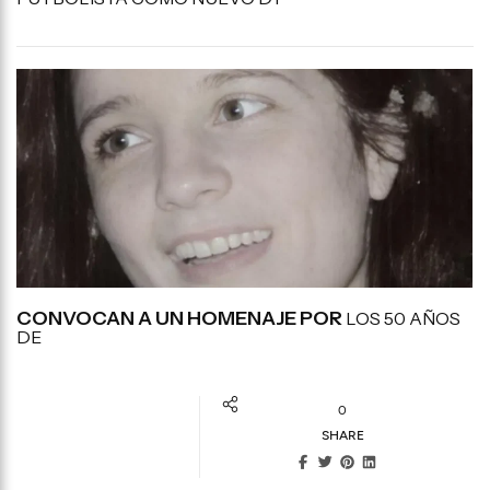
CONVOCAN A UN HOMENAJE POR
LOS 50 AÑOS
DE
0
SHARE