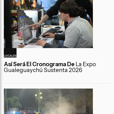
LOCALES
Así Será El Cronograma De
La Expo
Gualeguaychú Sustenta 2026