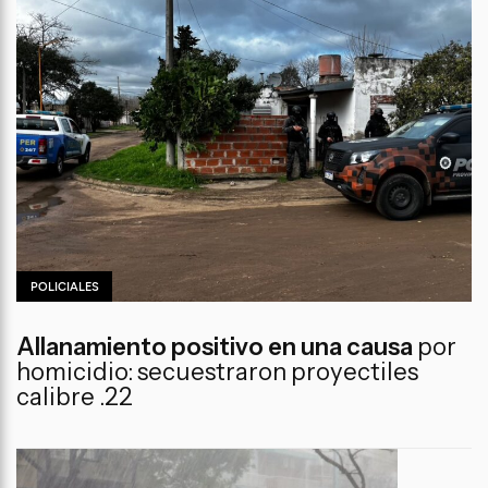
POLICIALES
Allanamiento positivo en una causa
por
homicidio: secuestraron proyectiles
calibre .22