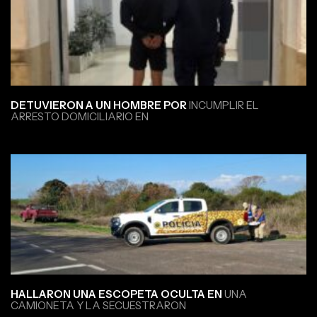
DETUVIERON A UN HOMBRE POR
INCUMPLIR EL
ARRESTO DOMICILIARIO EN
HALLARON UNA ESCOPETA OCULTA EN
UNA
CAMIONETA Y LA SECUESTRARON