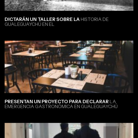
DICTARÁN UN TALLER SOBRE LA
HISTORIA DE
GUALEGUAYCHÚ EN EL
PRESENTAN UN PROYECTO PARA DECLARAR
LA
EMERGENCIA GASTRONÓMICA EN GUALEGUAYCHÚ