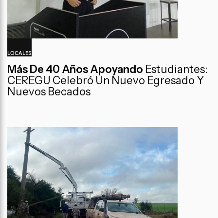
LOCALES
Más De 40 Años Apoyando
Estudiantes:
CEREGU Celebró Un Nuevo Egresado Y
Nuevos Becados