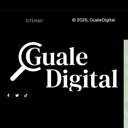
© 2026, GualeDigital.
SITEMAP