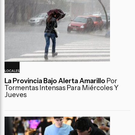
LOCALES
La Provincia Bajo Alerta Amarillo
Por
Tormentas Intensas Para Miércoles Y
Jueves