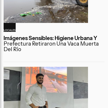
LOCALES
Imágenes Sensibles: Higiene Urbana Y
Prefectura Retiraron Una Vaca Muerta
Del Río