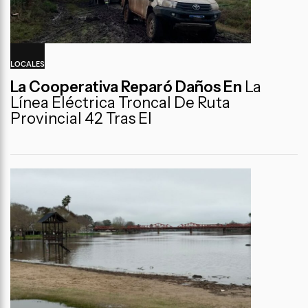
LOCALES
La Cooperativa Reparó Daños En
La
Línea Eléctrica Troncal De Ruta
Provincial 42 Tras El