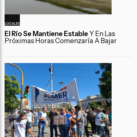
LOCALES
El Río Se Mantiene Estable
Y En Las
Próximas Horas Comenzaría A Bajar