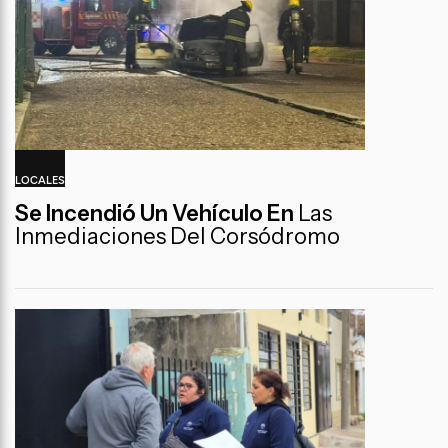
LOCALES
Se Incendió Un Vehículo En
Las
Inmediaciones Del Corsódromo