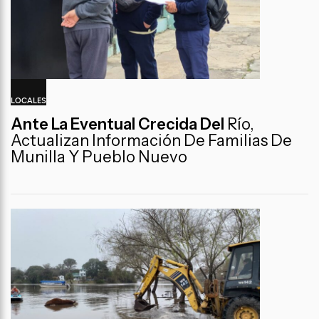
LOCALES
Ante La Eventual Crecida Del
Río,
Actualizan Información De Familias De
Munilla Y Pueblo Nuevo