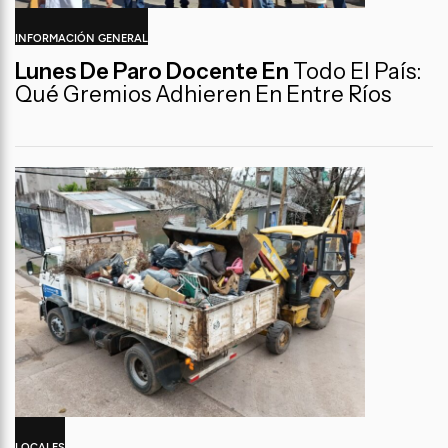
INFORMACIÓN GENERAL
Lunes De Paro Docente En
Todo El País:
Qué Gremios Adhieren En Entre Ríos
LOCALES