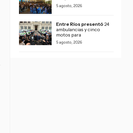
5 agosto, 2026
Entre Ríos presentó
24
ambulancias y cinco
motos para
5 agosto, 2026