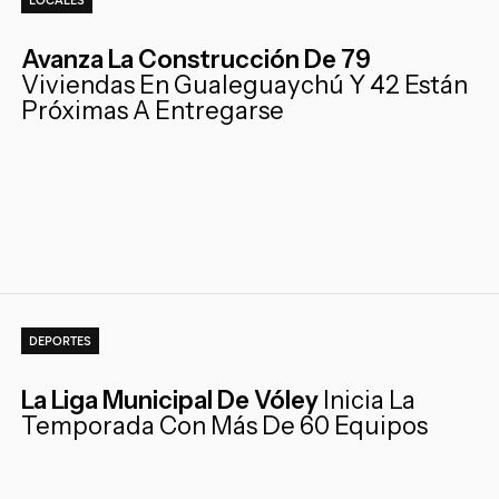
LOCALES
Avanza La Construcción De 79
Viviendas En Gualeguaychú Y 42 Están
Próximas A Entregarse
DEPORTES
La Liga Municipal De Vóley
Inicia La
Temporada Con Más De 60 Equipos