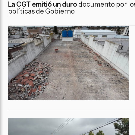
La CGT emitió un duro
documento por los
políticas de Gobierno