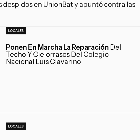
 despidos en UnionBat y apuntó contra las
LOCALES
Ponen En Marcha La Reparación
Del
Techo Y Cielorrasos Del Colegio
Nacional Luis Clavarino
LOCALES