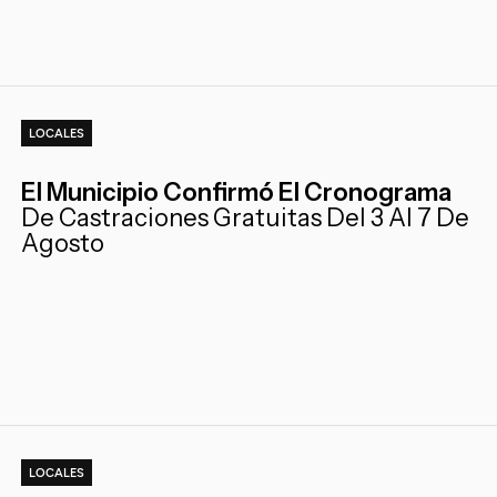
LOCALES
El Municipio Confirmó El Cronograma
De Castraciones Gratuitas Del 3 Al 7 De
Agosto
LOCALES