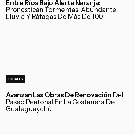
Entre Ríos Bajo Alerta Naranja:
Pronostican Tormentas, Abundante
Lluvia Y Ráfagas De Más De 100
LOCALES
Avanzan Las Obras De Renovación
Del
Paseo Peatonal En La Costanera De
Gualeguaychú