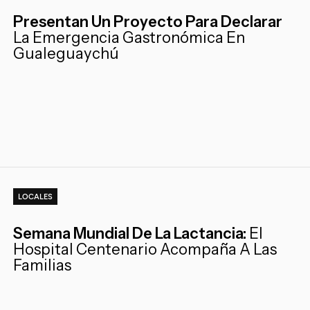
Presentan Un Proyecto Para Declarar
La Emergencia Gastronómica En
Gualeguaychú
LOCALES
Semana Mundial De La Lactancia:
El
Hospital Centenario Acompaña A Las
Familias