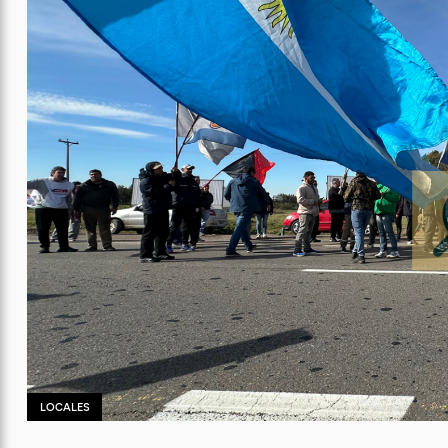
LOCALES