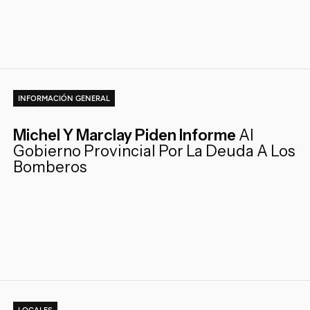
INFORMACIÓN GENERAL
Michel Y Marclay Piden Informe
Al
Gobierno Provincial Por La Deuda A Los
Bomberos