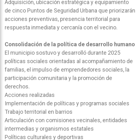
Adquisición, ubicación estratégica y equipamiento
de cinco Puntos de Seguridad Urbana que priorizarán
acciones preventivas, presencia territorial para
respuesta inmediata y cercanía con el vecino.
Consolidación de la política de desarrollo humano
El municipio sostuvo y desarrolló durante 2025
políticas sociales orientadas al acompañamiento de
familias, el impulso de emprendedores sociales, la
participación comunitaria y la promoción de
derechos.
Acciones realizadas
Implementación de políticas y programas sociales
Trabajo territorial en barrios
Articulación con comisiones vecinales, entidades
intermedias y organismos estatales
Políticas culturales y deportivas