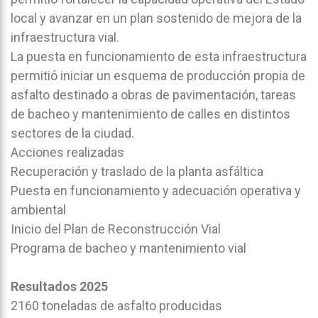
local y avanzar en un plan sostenido de mejora de la
infraestructura vial.
La puesta en funcionamiento de esta infraestructura
permitió iniciar un esquema de producción propia de
asfalto destinado a obras de pavimentación, tareas
de bacheo y mantenimiento de calles en distintos
sectores de la ciudad.
Acciones realizadas
Recuperación y traslado de la planta asfáltica
Puesta en funcionamiento y adecuación operativa y
ambiental
Inicio del Plan de Reconstrucción Vial
Programa de bacheo y mantenimiento vial
Resultados 2025
2160 toneladas de asfalto producidas