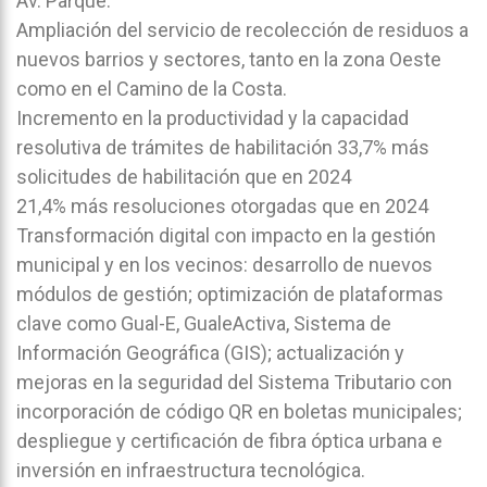
Av. Parque.
Ampliación del servicio de recolección de residuos a
nuevos barrios y sectores, tanto en la zona Oeste
como en el Camino de la Costa.
Incremento en la productividad y la capacidad
resolutiva de trámites de habilitación 33,7% más
solicitudes de habilitación que en 2024
21,4% más resoluciones otorgadas que en 2024
Transformación digital con impacto en la gestión
municipal y en los vecinos: desarrollo de nuevos
módulos de gestión; optimización de plataformas
clave como Gual-E, GualeActiva, Sistema de
Información Geográfica (GIS); actualización y
mejoras en la seguridad del Sistema Tributario con
incorporación de código QR en boletas municipales;
despliegue y certificación de fibra óptica urbana e
inversión en infraestructura tecnológica.