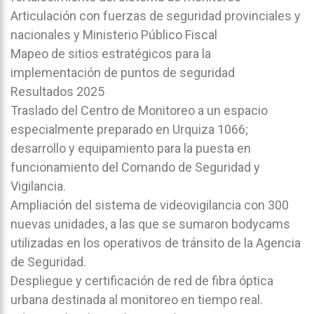
Articulación con fuerzas de seguridad provinciales y
nacionales y Ministerio Público Fiscal
Mapeo de sitios estratégicos para la
implementación de puntos de seguridad
Resultados 2025
Traslado del Centro de Monitoreo a un espacio
especialmente preparado en Urquiza 1066;
desarrollo y equipamiento para la puesta en
funcionamiento del Comando de Seguridad y
Vigilancia.
Ampliación del sistema de videovigilancia con 300
nuevas unidades, a las que se sumaron bodycams
utilizadas en los operativos de tránsito de la Agencia
de Seguridad.
Despliegue y certificación de red de fibra óptica
urbana destinada al monitoreo en tiempo real.