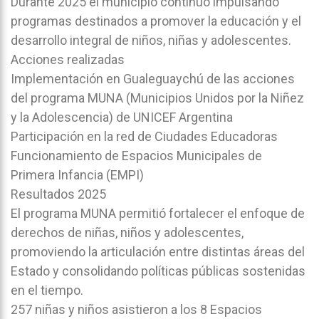
Durante 2025 el municipio continuó impulsando
programas destinados a promover la educación y el
desarrollo integral de niños, niñas y adolescentes.
Acciones realizadas
Implementación en Gualeguaychú de las acciones
del programa MUNA (Municipios Unidos por la Niñez
y la Adolescencia) de UNICEF Argentina
Participación en la red de Ciudades Educadoras
Funcionamiento de Espacios Municipales de
Primera Infancia (EMPI)
Resultados 2025
El programa MUNA permitió fortalecer el enfoque de
derechos de niñas, niños y adolescentes,
promoviendo la articulación entre distintas áreas del
Estado y consolidando políticas públicas sostenidas
en el tiempo.
257 niñas y niños asistieron a los 8 Espacios