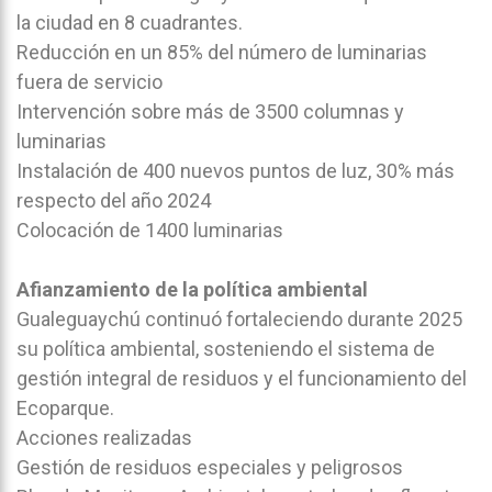
la ciudad en 8 cuadrantes.
Reducción en un 85% del número de luminarias
fuera de servicio
Intervención sobre más de 3500 columnas y
luminarias
Instalación de 400 nuevos puntos de luz, 30% más
respecto del año 2024
Colocación de 1400 luminarias
Afianzamiento de la política ambiental
Gualeguaychú continuó fortaleciendo durante 2025
su política ambiental, sosteniendo el sistema de
gestión integral de residuos y el funcionamiento del
Ecoparque.
Acciones realizadas
Gestión de residuos especiales y peligrosos