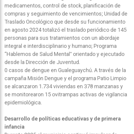
medicamentos, control de stock, planificación de
compras y seguimiento de vencimientos; Unidad de
Traslado Oncológico que desde su funcionamiento
en agosto 2024 totalizó el traslado periódico de 145
personas para sus tratamientos con un abordaje
integral e interdisciplinario y humano; Programa
“Hablemos de Salud Mentalˮ orientado y ejecutado
desde la Dirección de Juventud.
0 casos de dengue en Gualeguaychú. A través de la
campaña Misión Dengue y el programa Patio Limpio
se alcanzaron 1.734 viviendas en 378 manzanas y
se monitorearon 15 ovitrampas activas de vigilancia
epidemiológica.
Desarrollo de políticas educativas y de primera
infancia