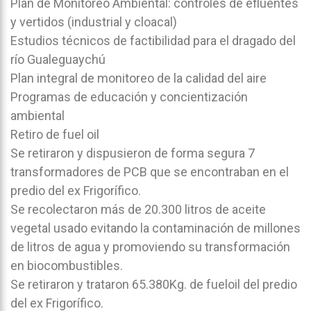
Plan de Monitoreo Ambiental: controles de efluentes
y vertidos (industrial y cloacal)
Estudios técnicos de factibilidad para el dragado del
río Gualeguaychú
Plan integral de monitoreo de la calidad del aire
Programas de educación y concientización
ambiental
Retiro de fuel oil
Se retiraron y dispusieron de forma segura 7
transformadores de PCB que se encontraban en el
predio del ex Frigorífico.
Se recolectaron más de 20.300 litros de aceite
vegetal usado evitando la contaminación de millones
de litros de agua y promoviendo su transformación
en biocombustibles.
Se retiraron y trataron 65.380Kg. de fueloil del predio
del ex Frigorífico.