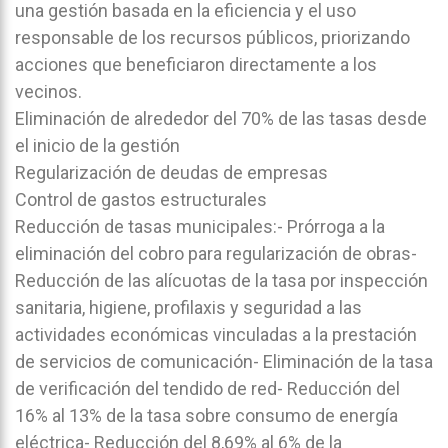
una gestión basada en la eficiencia y el uso
responsable de los recursos públicos, priorizando
acciones que beneficiaron directamente a los
vecinos.
Eliminación de alrededor del 70% de las tasas desde
el inicio de la gestión
Regularización de deudas de empresas
Control de gastos estructurales
Reducción de tasas municipales:- Prórroga a la
eliminación del cobro para regularización de obras-
Reducción de las alícuotas de la tasa por inspección
sanitaria, higiene, profilaxis y seguridad a las
actividades económicas vinculadas a la prestación
de servicios de comunicación- Eliminación de la tasa
de verificación del tendido de red- Reducción del
16% al 13% de la tasa sobre consumo de energía
eléctrica- Reducción del 8,69% al 6% de la