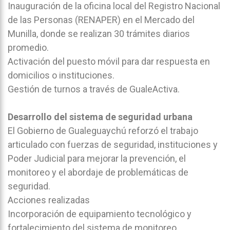
Inauguración de la oficina local del Registro Nacional
de las Personas (RENAPER) en el Mercado del
Munilla, donde se realizan 30 trámites diarios
promedio.
Activación del puesto móvil para dar respuesta en
domicilios o instituciones.
Gestión de turnos a través de GualeActiva.
Desarrollo del sistema de seguridad urbana
El Gobierno de Gualeguaychú reforzó el trabajo
articulado con fuerzas de seguridad, instituciones y
Poder Judicial para mejorar la prevención, el
monitoreo y el abordaje de problemáticas de
seguridad.
Acciones realizadas
Incorporación de equipamiento tecnológico y
fortalecimiento del sistema de monitoreo