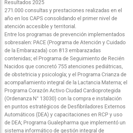
Resultados 2025
271.000 consultas y prestaciones realizadas en el
año en los CAPS consolidando el primer nivel de
atención accesible y territorial.
Entre los programas de prevención implementados
sobresalen: PACE (Programa de Atención y Cuidado
de la Embarazada) con 813 embarazadas
contenidas; el Programa de Seguimiento de Recién
Nacidos que concretó 755 atenciones pediátricas,
de obstetricia y psicología; y el Programa Crianza de
acompañamiento integral de la Lactancia Materna; el
Programa Corazón Activo Ciudad Cardioprotegida
(Ordenanza N° 13030) con la compra e instalación
en puntos estratégicos de Desfibriladores Externos
Automáticos (DEA) y capacitaciones en RCP y uso
de DEA; Programa Gualepharma que implementó un
sistema informático de gestión integral de