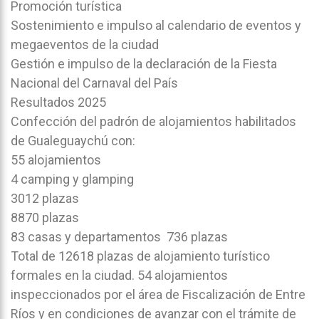
Promoción turística
Sostenimiento e impulso al calendario de eventos y
megaeventos de la ciudad
Gestión e impulso de la declaración de la Fiesta
Nacional del Carnaval del País
Resultados 2025
Confección del padrón de alojamientos habilitados
de Gualeguaychú con:
55 alojamientos
4 camping y glamping
3012 plazas
8870 plazas
83 casas y departamentos 736 plazas
Total de 12618 plazas de alojamiento turístico
formales en la ciudad. 54 alojamientos
inspeccionados por el área de Fiscalización de Entre
Ríos y en condiciones de avanzar con el trámite de