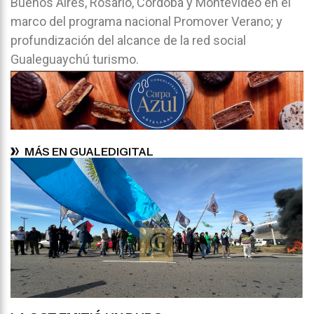
Buenos Aires, Rosario, Córdoba y Montevideo en el
marco del programa nacional Promover Verano; y
profundización del alcance de la red social
Gualeguaychú turismo.
MÁS EN GUALEDIGITAL