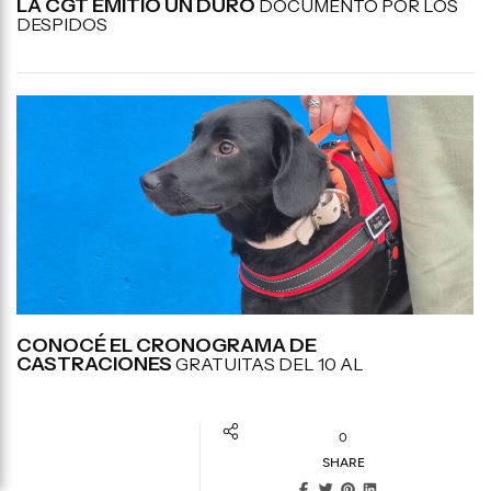
LA CGT EMITIÓ UN DURO
DOCUMENTO POR LOS
DESPIDOS
CONOCÉ EL CRONOGRAMA DE
CASTRACIONES
GRATUITAS DEL 10 AL
0
SHARE