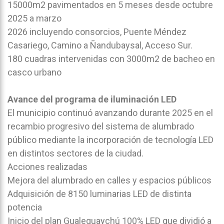
15000m2 pavimentados en 5 meses desde octubre
2025 a marzo
2026 incluyendo consorcios, Puente Méndez
Casariego, Camino a Ñandubaysal, Acceso Sur.
180 cuadras intervenidas con 3000m2 de bacheo en
casco urbano
Avance del programa de iluminación LED
El municipio continuó avanzando durante 2025 en el
recambio progresivo del sistema de alumbrado
público mediante la incorporación de tecnología LED
en distintos sectores de la ciudad.
Acciones realizadas
Mejora del alumbrado en calles y espacios públicos
Adquisición de 8150 luminarias LED de distinta
potencia
Inicio del plan Gualeguaychú 100% LED que dividió a