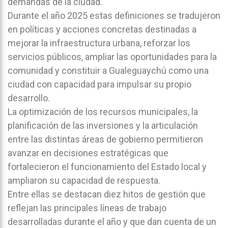
demandas de la ciudad.
Durante el año 2025 estas definiciones se tradujeron
en políticas y acciones concretas destinadas a
mejorar la infraestructura urbana, reforzar los
servicios públicos, ampliar las oportunidades para la
comunidad y constituir a Gualeguaychú como una
ciudad con capacidad para impulsar su propio
desarrollo.
La optimización de los recursos municipales, la
planificación de las inversiones y la articulación
entre las distintas áreas de gobierno permitieron
avanzar en decisiones estratégicas que
fortalecieron el funcionamiento del Estado local y
ampliaron su capacidad de respuesta.
Entre ellas se destacan diez hitos de gestión que
reflejan las principales líneas de trabajo
desarrolladas durante el año y que dan cuenta de un