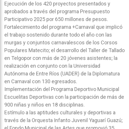
Ejecución de los 420 proyectos presentados y
aprobados a través del programa Presupuesto
Participativo 2025 por 650 millones de pesos.
Fortalecimiento del programa +Carnaval que implicó
el trabajo sostenido durante todo el año con las
murgas y conjuntos carnavalescos de los Corsos
Populares Matecito; el desarrollo del Taller de Tallado
en Telgopor con más de 20 jóvenes asistentes; la
realización en conjunto con la Universidad
Autónoma de Entre Ríos (UADER) de la Diplomatura
en Carnaval con 130 egresados.
Implementación del Programa Deportivo Municipal
Escuelitas Deportivas con la participación de más de
900 niñas y niños en 18 disciplinas.
Estímulo a las aptitudes culturales y deportivas a
través de la Orquesta Infanto Juvenil Yaguarí Guazú;
el Fondo Municipal de las Artes que promovió 35