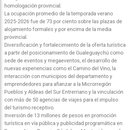
homologación provincial.
La ocupación promedio de la temporada verano
2025-2026 fue de 73 por ciento sobre las plazas de
alojamiento formales y por encima de la media
provincial.
Diversificación y fortalecimiento de la oferta turística
a partir del posicionamiento de Gualeguaychú como
sede de eventos y megaeventos, el desarrollo de
nuevas experiencias como el Camino del Vino, la
interacción con municipios del departamento y
emprendedores para afianzar a la Microrregión
Pueblos y Aldeas del Sur Entrerriano y la vinculación
con más de 50 agencias de viajes para el impulso
del turismo receptivo.
Inversión de 13 millones de pesos en promoción
turística en vía pública y publicidad programática en