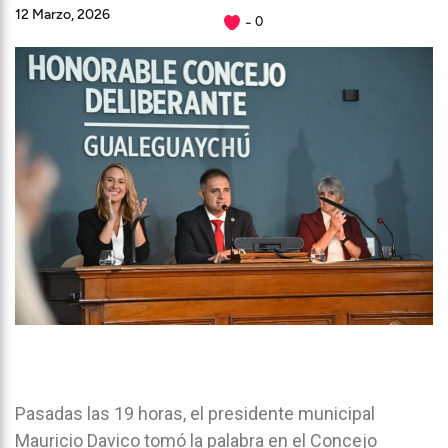
12 Marzo, 2026
0
Pasadas las 19 horas, el presidente municipal
Mauricio Davico tomó la palabra en el Concejo