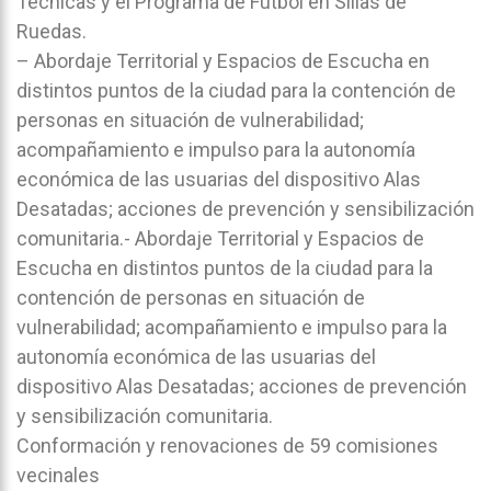
Técnicas y el Programa de Fútbol en Sillas de
Ruedas.
– Abordaje Territorial y Espacios de Escucha en
distintos puntos de la ciudad para la contención de
personas en situación de vulnerabilidad;
acompañamiento e impulso para la autonomía
económica de las usuarias del dispositivo Alas
Desatadas; acciones de prevención y sensibilización
comunitaria.- Abordaje Territorial y Espacios de
Escucha en distintos puntos de la ciudad para la
contención de personas en situación de
vulnerabilidad; acompañamiento e impulso para la
autonomía económica de las usuarias del
dispositivo Alas Desatadas; acciones de prevención
y sensibilización comunitaria.
Conformación y renovaciones de 59 comisiones
vecinales