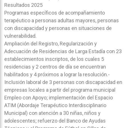
Resultados 2025
Programas específicos de acompañamiento
terapéutico a personas adultas mayores, personas
con discapacidad y personas en situaciones de
vulnerabilidad.
Ampliación del Registro, Regularización y
Adecuación de Residencias de Larga Estadía con 23
establecimientos inscriptos, de los cuales 5
residencias y 2 centros de día se encuentran
habilitados y 4 próximos a lograr la resolución.-
Inclusión laboral de 3 personas con discapacidad en
empresas locales a partir del programa municipal
Empleo con Apoyo; implementación del Espacio
ATIM (Abordaje Terapéutico Interdisciplinario
Municipal) con atención a 30 niñas, niños y
adolescentes; refuerzo del Banco de Ayudas