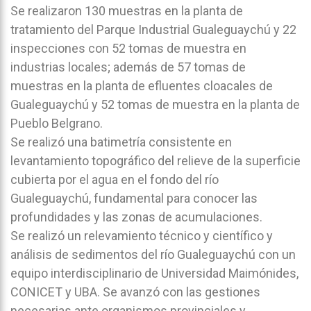
Se realizaron 130 muestras en la planta de
tratamiento del Parque Industrial Gualeguaychú y 22
inspecciones con 52 tomas de muestra en
industrias locales; además de 57 tomas de
muestras en la planta de efluentes cloacales de
Gualeguaychú y 52 tomas de muestra en la planta de
Pueblo Belgrano.
Se realizó una batimetría consistente en
levantamiento topográfico del relieve de la superficie
cubierta por el agua en el fondo del río
Gualeguaychú, fundamental para conocer las
profundidades y las zonas de acumulaciones.
Se realizó un relevamiento técnico y científico y
análisis de sedimentos del río Gualeguaychú con un
equipo interdisciplinario de Universidad Maimónides,
CONICET y UBA. Se avanzó con las gestiones
necesarias ante organismos provinciales y