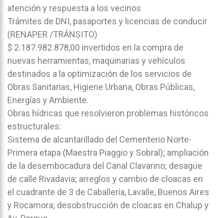
atención y respuesta a los vecinos
Trámites de DNI, pasaportes y licencias de conducir
(RENAPER /TRÁNSITO)
$ 2.187.982.878,00 invertidos en la compra de
nuevas herramientas, maquinarias y vehículos
destinados a la optimización de los servicios de
Obras Sanitarias, Higiene Urbana, Obras Públicas,
Energías y Ambiente.
Obras hídricas que resolvieron problemas históricos
estructurales:
Sistema de alcantarillado del Cementerio Norte-
Primera etapa (Maestra Piaggio y Sobral); ampliación
de la desembocadura del Canal Clavarino; desagüe
de calle Rivadavia; arreglos y cambio de cloacas en
el cuadrante de 3 de Caballería, Lavalle, Buenos Aires
y Rocamora; desobstrucción de cloacas en Chalup y