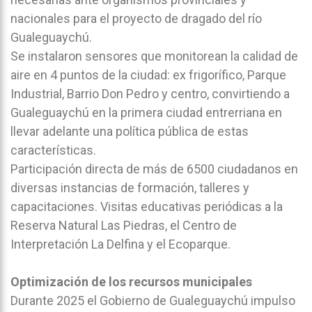
nacionales para el proyecto de dragado del río
Gualeguaychú.
Se instalaron sensores que monitorean la calidad de
aire en 4 puntos de la ciudad: ex frigorífico, Parque
Industrial, Barrio Don Pedro y centro, convirtiendo a
Gualeguaychú en la primera ciudad entrerriana en
llevar adelante una política pública de estas
características.
Participación directa de más de 6500 ciudadanos en
diversas instancias de formación, talleres y
capacitaciones. Visitas educativas periódicas a la
Reserva Natural Las Piedras, el Centro de
Interpretación La Delfina y el Ecoparque.
Optimización de los recursos municipales
Durante 2025 el Gobierno de Gualeguaychú impulso