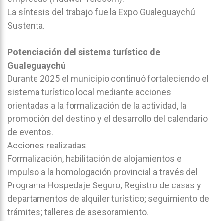
La síntesis del trabajo fue la Expo Gualeguaychú
Sustenta.
Potenciación del sistema turístico de
Gualeguaychú
Durante 2025 el municipio continuó fortaleciendo el
sistema turístico local mediante acciones
orientadas a la formalización de la actividad, la
promoción del destino y el desarrollo del calendario
de eventos.
Acciones realizadas
Formalización, habilitación de alojamientos e
impulso a la homologación provincial a través del
Programa Hospedaje Seguro; Registro de casas y
departamentos de alquiler turístico; seguimiento de
trámites; talleres de asesoramiento.