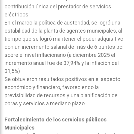
contribución única del prestador de servicios
eléctricos
En el marco la política de austeridad, se logró una
estabilidad de la planta de agentes municipales, al
tiempo que se logró mantener el poder adquisitivo
con un incremento salarial de más de 6 puntos por
sobre el nivel inflacionario (a diciembre 2025 el
incremento anual fue de 37,94% y la inflación del
31,5%)
Se obtuvieron resultados positivos en el aspecto
económico y financiero, favoreciendo la
previsibilidad de recursos y una planificación de
obras y servicios a mediano plazo
Fortalecimiento de los servicios públicos
Municipales