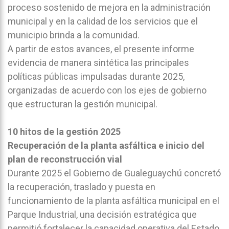
proceso sostenido de mejora en la administración
municipal y en la calidad de los servicios que el
municipio brinda a la comunidad.
A partir de estos avances, el presente informe
evidencia de manera sintética las principales
políticas públicas impulsadas durante 2025,
organizadas de acuerdo con los ejes de gobierno
que estructuran la gestión municipal.
10 hitos de la gestión 2025
Recuperación de la planta asfáltica e inicio del
plan de reconstrucción vial
Durante 2025 el Gobierno de Gualeguaychú concretó
la recuperación, traslado y puesta en
funcionamiento de la planta asfáltica municipal en el
Parque Industrial, una decisión estratégica que
permitió fortalecer la capacidad operativa del Estado