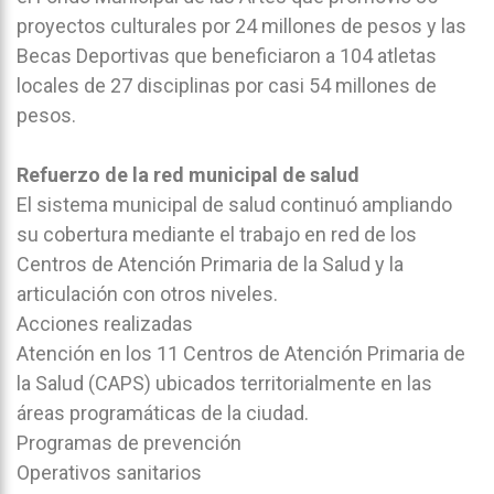
proyectos culturales por 24 millones de pesos y las
Becas Deportivas que beneficiaron a 104 atletas
locales de 27 disciplinas por casi 54 millones de
pesos.
Refuerzo de la red municipal de salud
El sistema municipal de salud continuó ampliando
su cobertura mediante el trabajo en red de los
Centros de Atención Primaria de la Salud y la
articulación con otros niveles.
Acciones realizadas
Atención en los 11 Centros de Atención Primaria de
la Salud (CAPS) ubicados territorialmente en las
áreas programáticas de la ciudad.
Programas de prevención
Operativos sanitarios