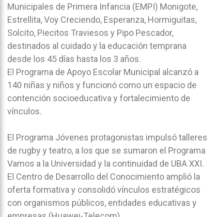
Municipales de Primera Infancia (EMPI) Monigote,
Estrellita, Voy Creciendo, Esperanza, Hormiguitas,
Solcito, Piecitos Traviesos y Pipo Pescador,
destinados al cuidado y la educación temprana
desde los 45 días hasta los 3 años.
El Programa de Apoyo Escolar Municipal alcanzó a
140 niñas y niños y funcionó como un espacio de
contención socioeducativa y fortalecimiento de
vínculos.
El Programa Jóvenes protagonistas impulsó talleres
de rugby y teatro, a los que se sumaron el Programa
Vamos a la Universidad y la continuidad de UBA XXI.
El Centro de Desarrollo del Conocimiento amplió la
oferta formativa y consolidó vínculos estratégicos
con organismos públicos, entidades educativas y
empresas (Huawei-Telecom).