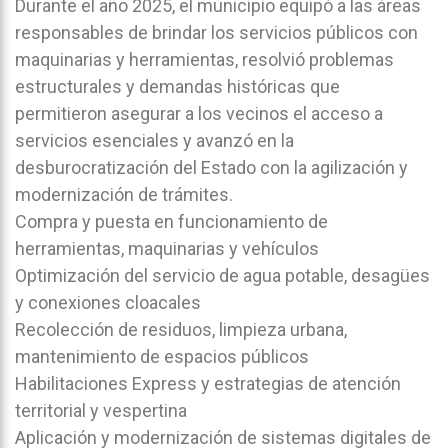
Durante el año 2025, el municipio equipó a las áreas
responsables de brindar los servicios públicos con
maquinarias y herramientas, resolvió problemas
estructurales y demandas históricas que
permitieron asegurar a los vecinos el acceso a
servicios esenciales y avanzó en la
desburocratización del Estado con la agilización y
modernización de trámites.
Compra y puesta en funcionamiento de
herramientas, maquinarias y vehículos
Optimización del servicio de agua potable, desagües
y conexiones cloacales
Recolección de residuos, limpieza urbana,
mantenimiento de espacios públicos
Habilitaciones Express y estrategias de atención
territorial y vespertina
Aplicación y modernización de sistemas digitales de