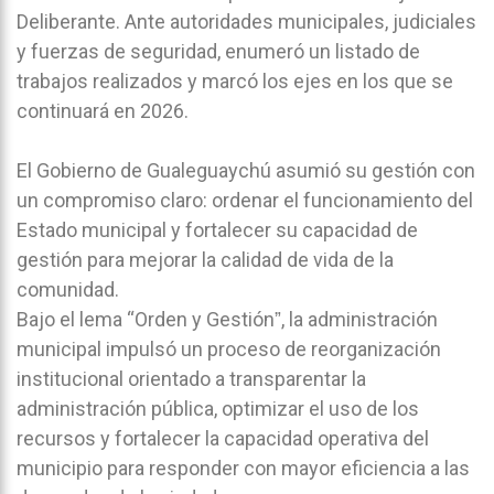
Deliberante. Ante autoridades municipales, judiciales
y fuerzas de seguridad, enumeró un listado de
trabajos realizados y marcó los ejes en los que se
continuará en 2026.
El Gobierno de Gualeguaychú asumió su gestión con
un compromiso claro: ordenar el funcionamiento del
Estado municipal y fortalecer su capacidad de
gestión para mejorar la calidad de vida de la
comunidad.
Bajo el lema “Orden y Gestiónˮ, la administración
municipal impulsó un proceso de reorganización
institucional orientado a transparentar la
administración pública, optimizar el uso de los
recursos y fortalecer la capacidad operativa del
municipio para responder con mayor eficiencia a las